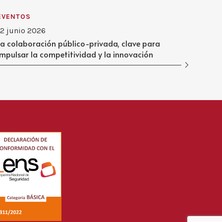
EVENTOS
12 junio 2026
La colaboración público-privada, clave para
impulsar la competitividad y la innovación