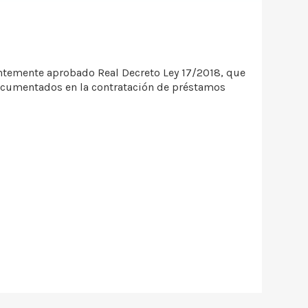
ntemente aprobado Real Decreto Ley 17/2018, que
 Documentados en la contratación de préstamos