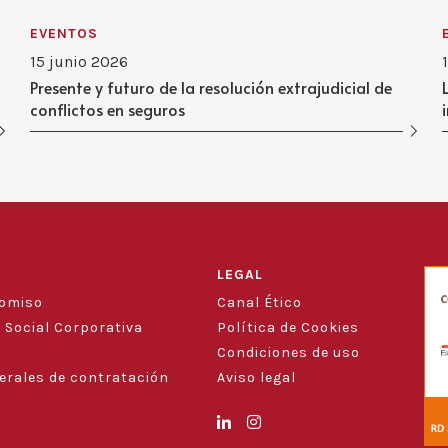
EVENTOS
15 junio 2026
Presente y futuro de la resolución extrajudicial de
conflictos en seguros
LEGAL
romiso
Canal Ético
 Social Corporativa
Política de Cookies
Condiciones de uso
erales de contratación
Aviso legal