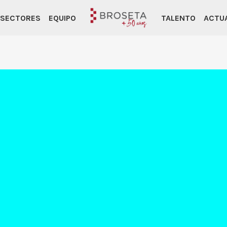
SECTORES
EQUIPO
TALENTO
ACTU