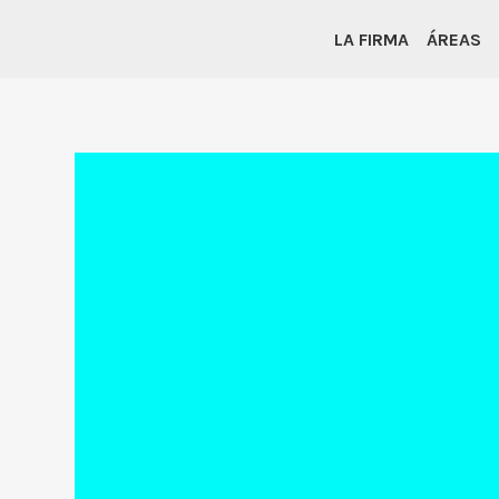
LA FIRMA
ÁREAS