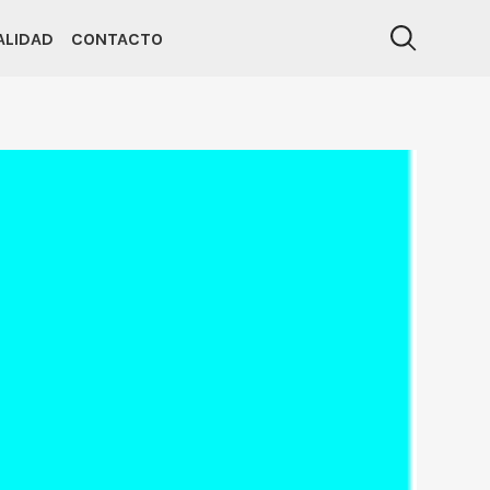
ALIDAD
CONTACTO