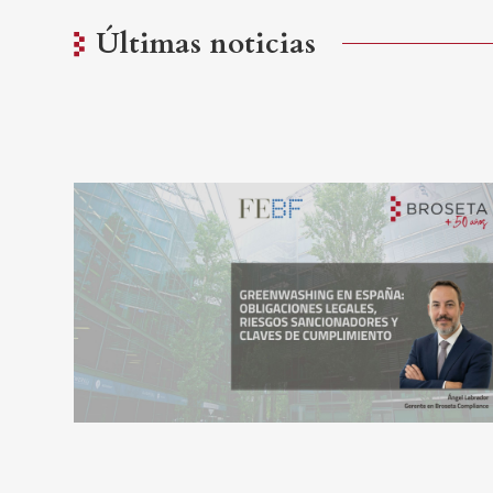
Últimas noticias