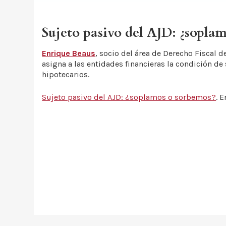
Sujeto pasivo del AJD: ¿sopla
Enrique Beaus
, socio del área de Derecho Fiscal 
asigna a las entidades financieras la condición 
hipotecarios.
Sujeto pasivo del AJD: ¿soplamos o sorbemos?
. 