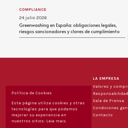
COMPLIANCE
24 julio 2026
Greenwashing en España: obligaciones legales,
riesgos sancionadores y claves de cumplimiento
LA EMPRESA
Valores y comp
Política de Cookies
Responsabilidad
Sala de Prensa
Esta página utiliza cookies y otras
Condiciones gen
tecnologías para que podamos
mejorar su experiencia en
Contacto
nuestros sitios:
Leia mais.
Blog