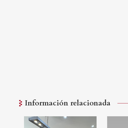
Información relacionada