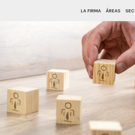
LA FIRMA
ÁREAS
SEC