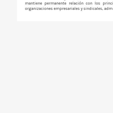
mantiene permanente relación con los princip
organizaciones empresariales y sindicales, admi