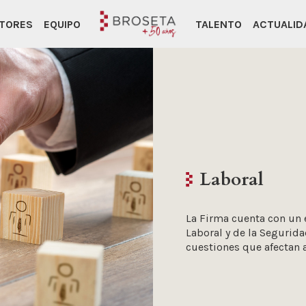
TORES
EQUIPO
TALENTO
ACTUALID
Laboral
La Firma cuenta con un 
Laboral y de la Segurida
cuestiones que afectan a