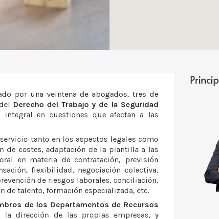
Princi
do por una veintena de abogados, tres de
 del
Derecho del Trabajo y de la Seguridad
 integral en cuestiones que afectan a las
ervicio tanto en los aspectos legales como
 de costes, adaptación de la plantilla a las
oral en materia de contratación, previsión
ación, flexibilidad, negociación colectiva,
prevención de riesgos laborales, conciliación,
 de talento, formación especializada, etc.
embros de los Departamentos de Recursos
 la dirección de las propias empresas, y