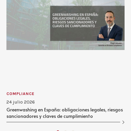
COMPLIANCE
24 julio 2026
Greenwashing en España: obligaciones legales, riesgos
sancionadores y claves de cumplimiento