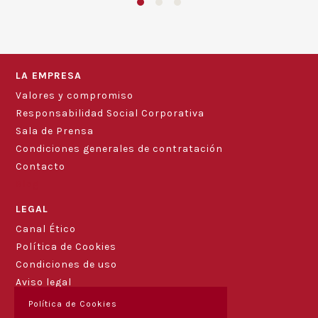
LA EMPRESA
Valores y compromiso
Responsabilidad Social Corporativa
Sala de Prensa
Condiciones generales de contratación
Contacto
Blog
LEGAL
Canal Ético
Política de Cookies
Condiciones de uso
Aviso legal
Política de Cookies