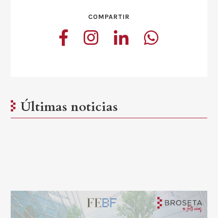
COMPARTIR
Últimas noticias