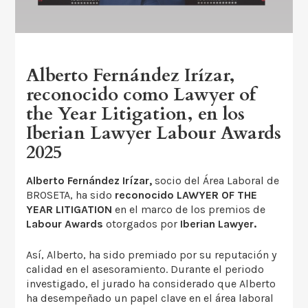
Alberto Fernández Irízar,
reconocido como Lawyer of
the Year Litigation, en los
Iberian Lawyer Labour Awards
2025
Alberto Fernández Irízar,
socio del Área Laboral de
BROSETA, ha sido
reconocido LAWYER OF THE
YEAR LITIGATION
en el marco de los premios de
Labour Awards
otorgados por
Iberian Lawyer.
Así, Alberto, ha sido premiado por su reputación y
calidad en el asesoramiento. Durante el periodo
investigado, el jurado ha considerado que Alberto
ha desempeñado un papel clave en el área laboral