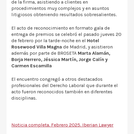
de la firma, asistiendo a clientes en
procedimientos muy complejos y en asuntos
litigiosos obteniendo resultados sobresalientes.
El acto de reconocimiento en formato gala de
entrega de premios se celebró el pasado jueves 20
de febrero por la tarde-noche en el
Hotel
Rosewood Villa Magna
de Madrid, y asistieron
además por parte de BROSETA
Marta
Alamán,
Borja Herrero, Jéssica Martín, Jorge Calín y
Carmen Escamilla
El encuentro congregó a otros destacados
profesionales del Derecho Laboral que durante el
acto fueron reconocidos también en diferentes
disciplinas.
Noticia completa. Febrero 2025. Iberian Lawyer