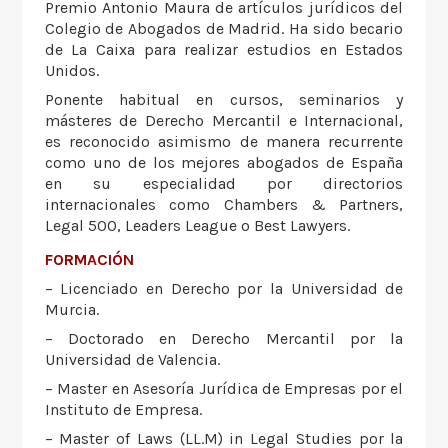
Premio Antonio Maura de artículos jurídicos del
Colegio de Abogados de Madrid. Ha sido becario
de La Caixa para realizar estudios en Estados
Unidos.
Ponente habitual en cursos, seminarios y
másteres de Derecho Mercantil e Internacional,
es reconocido asimismo de manera recurrente
como uno de los mejores abogados de España
en su especialidad por directorios
internacionales como Chambers & Partners,
Legal 500, Leaders League o Best Lawyers.
FORMACIÓN
– Licenciado en Derecho por la Universidad de
Murcia.
– Doctorado en Derecho Mercantil por la
Universidad de Valencia.
– Master en Asesoría Jurídica de Empresas por el
Instituto de Empresa.
– Master of Laws (LL.M) in Legal Studies por la