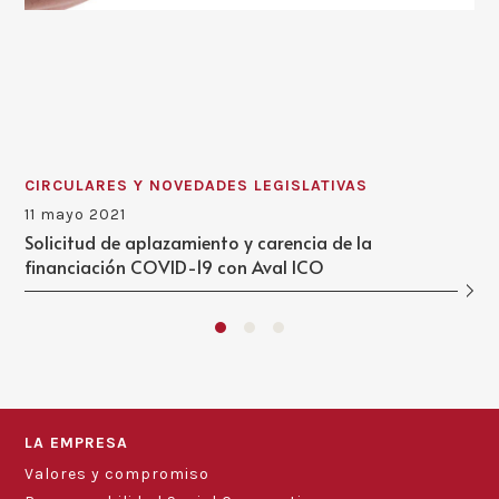
CIRCULARES Y NOVEDADES LEGISLATIVAS
11 mayo 2021
Solicitud de aplazamiento y carencia de la
financiación COVID-19 con Aval ICO
LA EMPRESA
Valores y compromiso