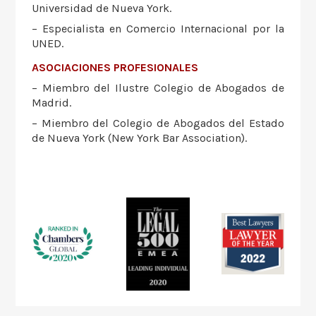
Universidad de Nueva York.
– Especialista en Comercio Internacional por la
UNED.
ASOCIACIONES PROFESIONALES
– Miembro del Ilustre Colegio de Abogados de
Madrid.
– Miembro del Colegio de Abogados del Estado
de Nueva York (New York Bar Association).