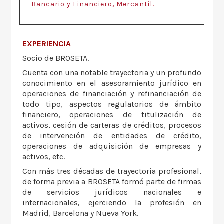
,
.
Bancario y Financiero
Mercantil
EXPERIENCIA
Socio de BROSETA.
Cuenta con una notable trayectoria y un profundo
conocimiento en el asesoramiento jurídico en
operaciones de financiación y refinanciación de
todo tipo, aspectos regulatorios de ámbito
financiero, operaciones de titulización de
activos, cesión de carteras de créditos, procesos
de intervención de entidades de crédito,
operaciones de adquisición de empresas y
activos, etc.
Con más tres décadas de trayectoria profesional,
de forma previa a BROSETA formó parte de firmas
de servicios jurídicos nacionales e
internacionales, ejerciendo la profesión en
Madrid, Barcelona y Nueva York.