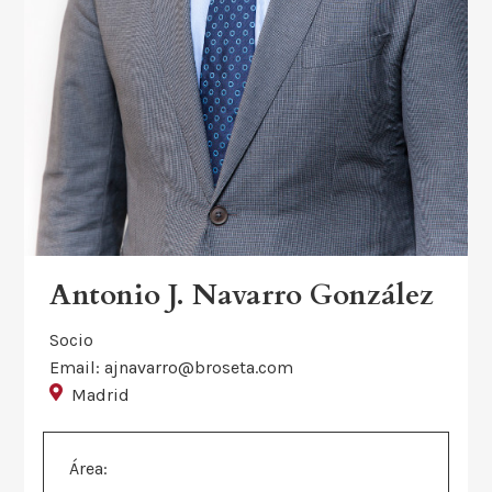
Antonio J. Navarro González
Socio
Email: ajnavarro@broseta.com
Madrid
Área: