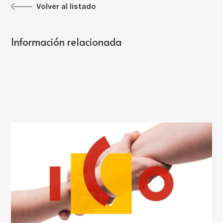
Volver al listado
Información relacionada