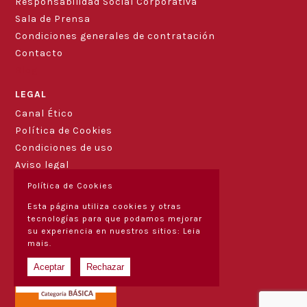
Responsabilidad Social Corporativa
Sala de Prensa
Condiciones generales de contratación
Contacto
Blog
LEGAL
Canal Ético
Política de Cookies
Condiciones de uso
Aviso legal
Política de Cookies
Esta página utiliza cookies y otras
tecnologías para que podamos mejorar
su experiencia en nuestros sitios:
Leia
mais.
Aceptar
Rechazar