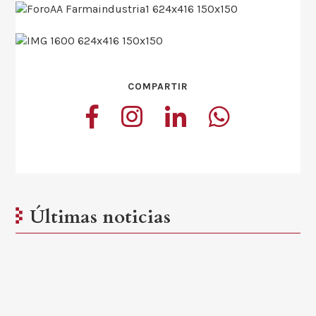
COMPARTIR
Últimas noticias