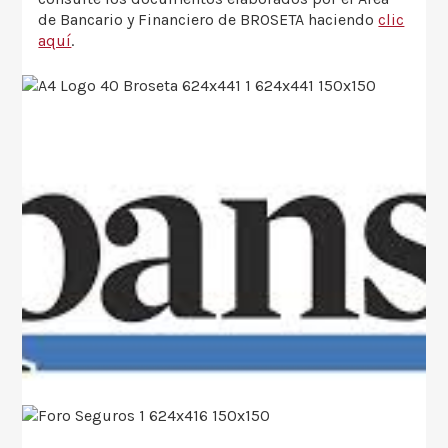
de Bancario y Financiero de BROSETA haciendo
clic
aquí
.