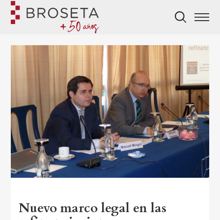
Nuevo marco legal en las