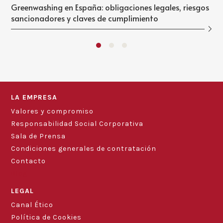
Greenwashing en España: obligaciones legales, riesgos
sancionadores y claves de cumplimiento
LA EMPRESA
Valores y compromiso
Responsabilidad Social Corporativa
Sala de Prensa
Condiciones generales de contratación
Contacto
Blog
LEGAL
Canal Ético
Política de Cookies