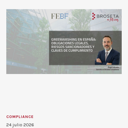
COMPLIANCE
24 julio 2026