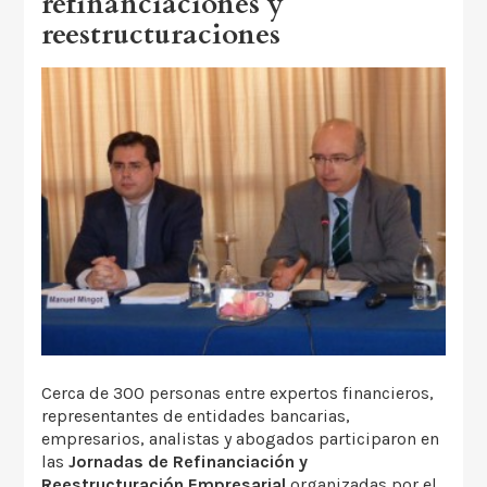
refinanciaciones y
reestructuraciones
Cerca de 300 personas entre expertos financieros,
representantes de entidades bancarias,
empresarios, analistas y abogados participaron en
las
Jornadas de Refinanciación y
Reestructuración Empresarial
organizadas por el