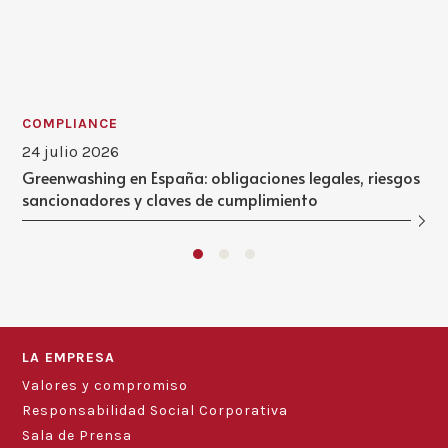
COMPLIANCE
24 julio 2026
Greenwashing en España: obligaciones legales, riesgos
sancionadores y claves de cumplimiento
LA EMPRESA
Valores y compromiso
Responsabilidad Social Corporativa
Sala de Prensa