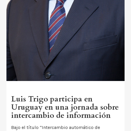
Luis Trigo participa en
Uruguay en una jornada sobre
intercambio de información
Bajo el título “Intercambio automático de