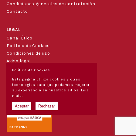
Condiciones generales de contratación
Contacto
Blog
LEGAL
Canal Ético
Política de Cookies
Condiciones de uso
Aviso legal
Política de Cookies
Esta página utiliza cookies y otras
tecnologías para que podamos mejorar
su experiencia en nuestros sitios:
Leia
mais.
Aceptar
Rechazar