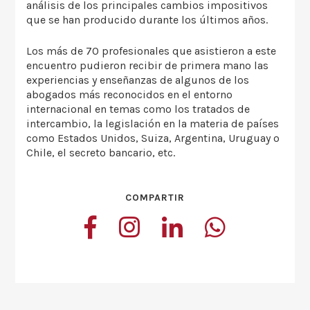
análisis de los principales cambios impositivos
que se han producido durante los últimos años.
Los más de 70 profesionales que asistieron a este
encuentro pudieron recibir de primera mano las
experiencias y enseñanzas de algunos de los
abogados más reconocidos en el entorno
internacional en temas como los tratados de
intercambio, la legislación en la materia de países
como Estados Unidos, Suiza, Argentina, Uruguay o
Chile, el secreto bancario, etc.
COMPARTIR