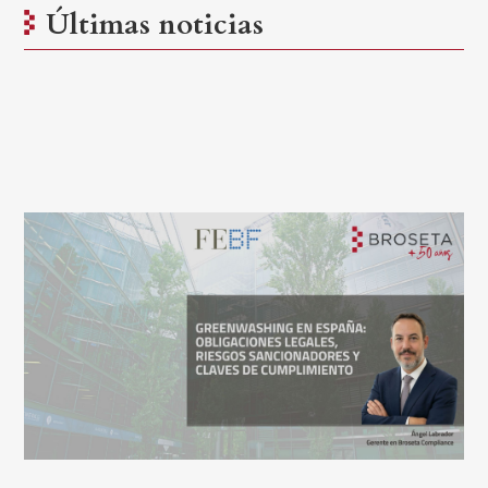
Últimas noticias