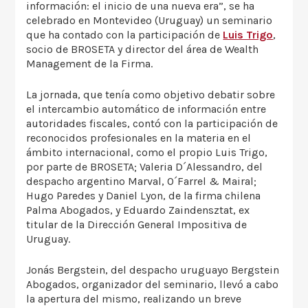
información: el inicio de una nueva era”, se ha
celebrado en Montevideo (Uruguay) un seminario
que ha contado con la participación de
Luis Trigo
,
socio de BROSETA y director del área de Wealth
Management de la Firma.
La jornada, que tenía como objetivo debatir sobre
el intercambio automático de información entre
autoridades fiscales, contó con la participación de
reconocidos profesionales en la materia en el
ámbito internacional, como el propio Luis Trigo,
por parte de BROSETA; Valeria D´Alessandro, del
despacho argentino Marval, O´Farrel & Mairal;
Hugo Paredes y Daniel Lyon, de la firma chilena
Palma Abogados, y Eduardo Zaindensztat, ex
titular de la Dirección General Impositiva de
Uruguay.
Jonás Bergstein, del despacho uruguayo Bergstein
Abogados, organizador del seminario, llevó a cabo
la apertura del mismo, realizando un breve