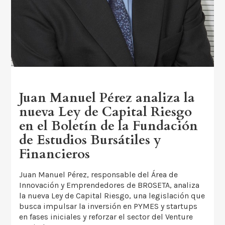
Juan Manuel Pérez analiza la
nueva Ley de Capital Riesgo
en el Boletín de la Fundación
de Estudios Bursátiles y
Financieros
Juan Manuel Pérez, responsable del Área de
Innovación y Emprendedores de BROSETA, analiza
la nueva Ley de Capital Riesgo, una legislación que
busca impulsar la inversión en PYMES y startups
en fases iniciales y reforzar el sector del Venture