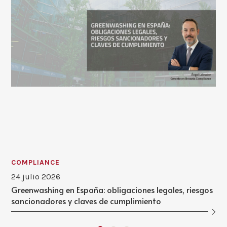
COMPLIANCE
24 julio 2026
Greenwashing en España: obligaciones legales, riesgos
sancionadores y claves de cumplimiento