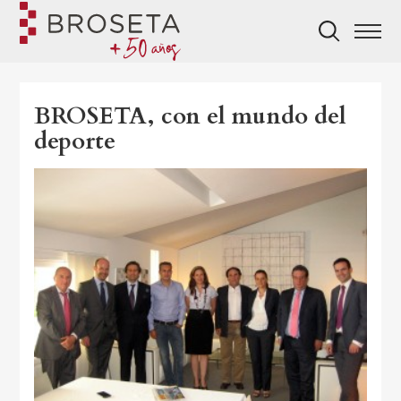
BROSETA, con el mundo del
deporte