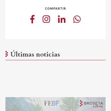
COMPARTIR
Últimas noticias