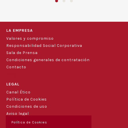
LA EMPRESA
Valores y compromiso
Responsabilidad Social Corporativa
Sala de Prensa
Condiciones generales de contratación
Contacto
Blog
LEGAL
Canal Ético
Política de Cookies
Condiciones de uso
Aviso legal
Política de Cookies