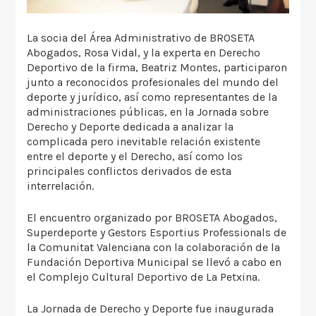
La socia del Área Administrativo de BROSETA
Abogados, Rosa Vidal, y la experta en Derecho
Deportivo de la firma, Beatriz Montes, participaron
junto a reconocidos profesionales del mundo del
deporte y jurídico, así como representantes de la
administraciones públicas, en la Jornada sobre
Derecho y Deporte dedicada a analizar la
complicada pero inevitable relación existente
entre el deporte y el Derecho, así como los
principales conflictos derivados de esta
interrelación.
El encuentro organizado por BROSETA Abogados,
Superdeporte y Gestors Esportius Professionals de
la Comunitat Valenciana con la colaboración de la
Fundación Deportiva Municipal se llevó a cabo en
el Complejo Cultural Deportivo de La Petxina.
La Jornada de Derecho y Deporte fue inaugurada