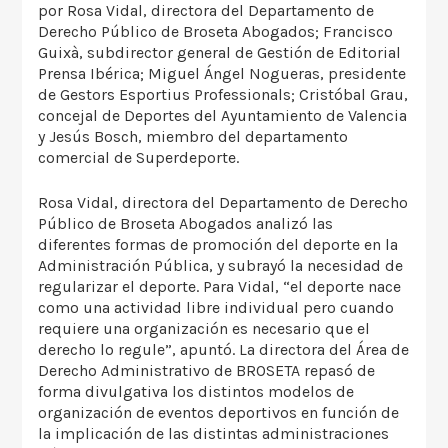
por Rosa Vidal, directora del Departamento de
Derecho Público de Broseta Abogados; Francisco
Guixà, subdirector general de Gestión de Editorial
Prensa Ibérica; Miguel Ángel Nogueras, presidente
de Gestors Esportius Professionals; Cristóbal Grau,
concejal de Deportes del Ayuntamiento de Valencia
y Jesús Bosch, miembro del departamento
comercial de Superdeporte.
Rosa Vidal, directora del Departamento de Derecho
Público de Broseta Abogados analizó las
diferentes formas de promoción del deporte en la
Administración Pública, y subrayó la necesidad de
regularizar el deporte. Para Vidal, “el deporte nace
como una actividad libre individual pero cuando
requiere una organización es necesario que el
derecho lo regule”, apuntó. La directora del Área de
Derecho Administrativo de BROSETA repasó de
forma divulgativa los distintos modelos de
organización de eventos deportivos en función de
la implicación de las distintas administraciones