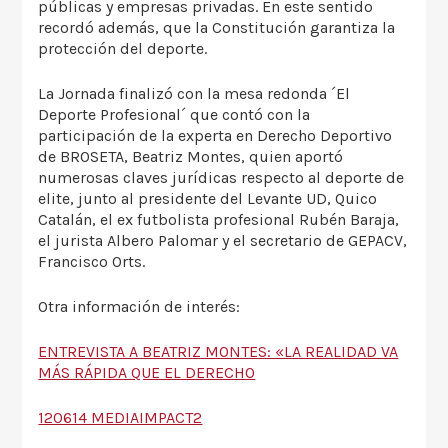
públicas y empresas privadas. En este sentido
recordó además, que la Constitución garantiza la
protección del deporte.
La Jornada finalizó con la mesa redonda ´El
Deporte Profesional´ que contó con la
participación de la experta en Derecho Deportivo
de BROSETA, Beatriz Montes, quien aportó
numerosas claves jurídicas respecto al deporte de
elite, junto al presidente del Levante UD, Quico
Catalán, el ex futbolista profesional Rubén Baraja,
el jurista Albero Palomar y el secretario de GEPACV,
Francisco Orts.
Otra información de interés:
ENTREVISTA A BEATRIZ MONTES: «LA REALIDAD VA
MÁS RÁPIDA QUE EL DERECHO
120614 MEDIAIMPACT2