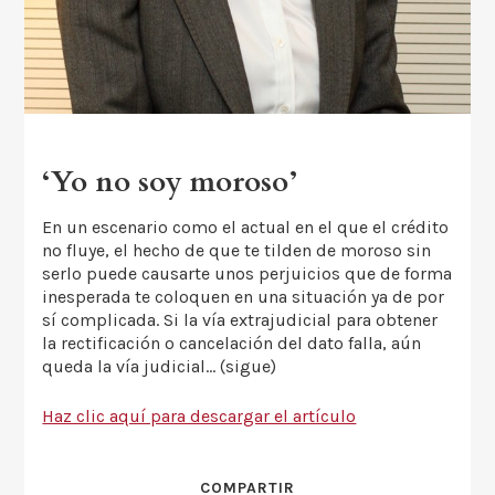
‘Yo no soy moroso’
En un escenario como el actual en el que el crédito
no fluye, el hecho de que te tilden de moroso sin
serlo puede causarte unos perjuicios que de forma
inesperada te coloquen en una situación ya de por
sí complicada. Si la vía extrajudicial para obtener
la rectificación o cancelación del dato falla, aún
queda la vía judicial… (sigue)
Haz clic aquí para descargar el artículo
COMPARTIR