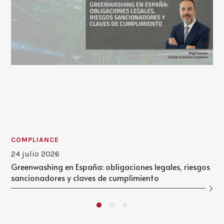
COMPLIANCE
24 julio 2026
Greenwashing en España: obligaciones legales, riesgos
sancionadores y claves de cumplimiento