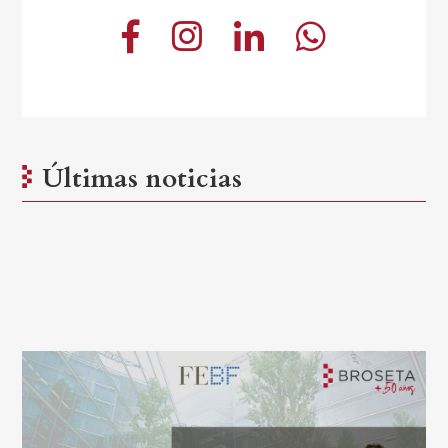
Últimas noticias