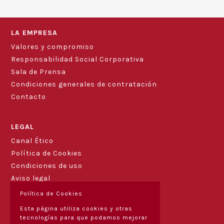
LA EMPRESA
Valores y compromiso
Responsabilidad Social Corporativa
Sala de Prensa
Condiciones generales de contratación
Contacto
Blog
LEGAL
Canal Ético
Política de Cookies
Condiciones de uso
Aviso legal
Política de Cookies
Esta página utiliza cookies y otras
tecnologías para que podamos mejorar