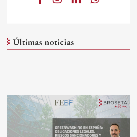
Últimas noticias