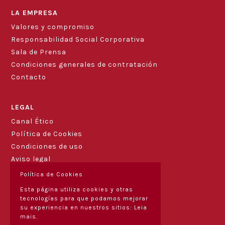
LA EMPRESA
Valores y compromiso
Responsabilidad Social Corporativa
Sala de Prensa
Condiciones generales de contratación
Contacto
Blog
LEGAL
Canal Ético
Política de Cookies
Condiciones de uso
Aviso legal
Política de Cookies
Esta página utiliza cookies y otras
tecnologías para que podamos mejorar
su experiencia en nuestros sitios:
Leia
mais.