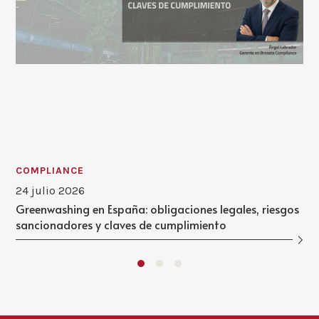
COMPLIANCE
24 julio 2026
Greenwashing en España: obligaciones legales, riesgos
sancionadores y claves de cumplimiento