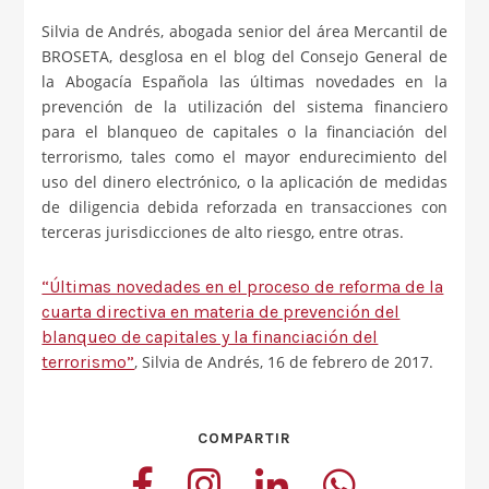
Silvia de Andrés, abogada senior del área Mercantil de
BROSETA, desglosa en el blog del Consejo General de
la Abogacía Española las últimas novedades en la
prevención de la utilización del sistema financiero
para el blanqueo de capitales o la financiación del
terrorismo, tales como el mayor endurecimiento del
uso del dinero electrónico, o la aplicación de medidas
de diligencia debida reforzada en transacciones con
terceras jurisdicciones de alto riesgo, entre otras.
“Últimas novedades en el proceso de reforma de la
cuarta directiva en materia de prevención del
blanqueo de capitales y la financiación del
terrorismo”
, Silvia de Andrés, 16 de febrero de 2017.
COMPARTIR