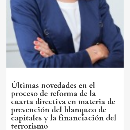
Últimas novedades en el
proceso de reforma de la
cuarta directiva en materia de
prevención del blanqueo de
capitales y la financiación del
terrorismo