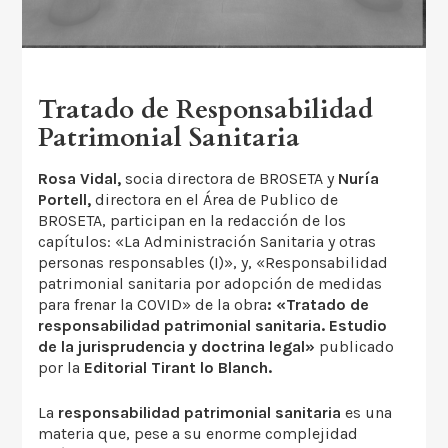
Tratado de Responsabilidad
Patrimonial Sanitaria
Rosa Vidal,
socia directora de BROSETA y
Nuría
Portell,
directora en el Área de Publico de
BROSETA, participan en la redacción de los
capítulos: «La Administración Sanitaria y otras
personas responsables (I)», y, «Responsabilidad
patrimonial sanitaria por adopción de medidas
para frenar la COVID» de la obra
: «Tratado de
responsabilidad patrimonial sanitaria. Estudio
de la jurisprudencia y doctrina legal»
publicado
por la
Editorial Tirant lo Blanch.
La
responsabilidad patrimonial sanitaria
es una
materia que, pese a su enorme complejidad