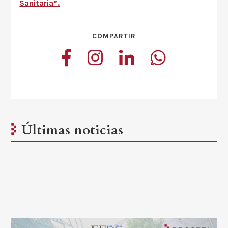
Sanitaria”.
COMPARTIR
Últimas noticias