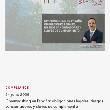
COMPLIANCE
24 julio 2026
Greenwashing en España: obligaciones legales, riesgos
sancionadores y claves de cumplimiento