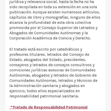
jurídica y relevancia social, hasta la fecha no ha
sido recopilada en toda su extensión en una sola
publicación. Aunque existen numerosos artículos,
capítulos de libro y monografías, ninguno de ellos
alcanza la profundidad de esta obra colectiva
promovida por el Consejo Superior de Letrados y
Abogados de Comunidades Autónomas y la
Corporación Académica de Ciencia y Derecho.
El tratado está escrito por catedráticos y
profesores titulares, letrados del Consejo de
Estado, abogados del Estado, presidentes,
consejeros y letrados de consejos consultivos y
comisiones jurídicas asesoras de Comunidades
Autónomas, abogados y letrados de Gobierno de
Comunidades Autónomas, letrados y técnicos de
la Administración sanitaria y abogados en
ejercicio, todos ellos especializados en
responsabilidad patrimonial sanitaria.
“Tratado de Responsabilidad Patrimonial