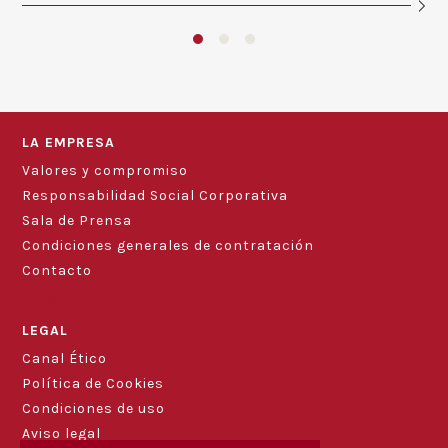
LA EMPRESA
Valores y compromiso
Responsabilidad Social Corporativa
Sala de Prensa
Condiciones generales de contratación
Contacto
Blog
LEGAL
Canal Ético
Política de Cookies
Condiciones de uso
Aviso legal