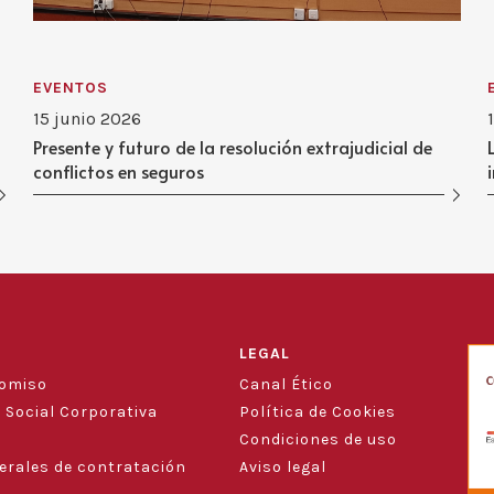
EVENTOS
15 junio 2026
Presente y futuro de la resolución extrajudicial de
conflictos en seguros
LEGAL
romiso
Canal Ético
 Social Corporativa
Política de Cookies
Condiciones de uso
erales de contratación
Aviso legal