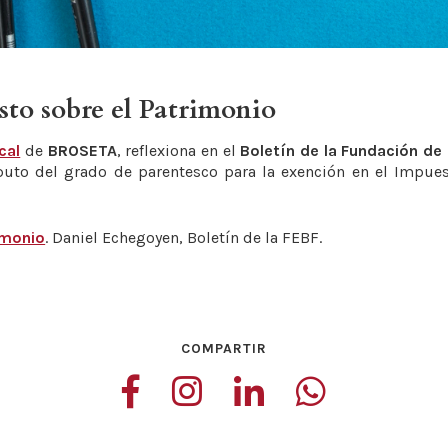
sto sobre el Patrimonio
cal
de
BROSETA
, reflexiona en el
Boletín de la Fundación de 
puto del grado de parentesco para la exención en el Impues
imonio
. Daniel Echegoyen, Boletín de la FEBF.
COMPARTIR