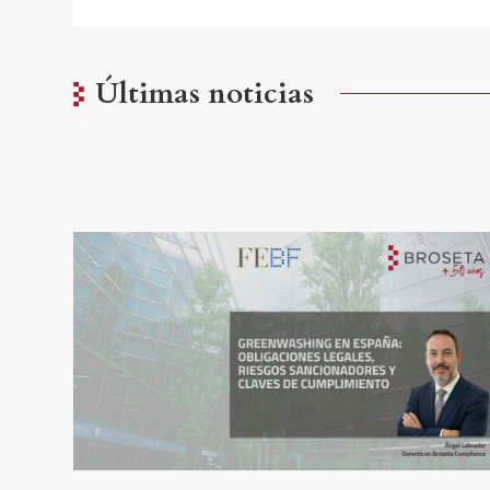
Últimas noticias