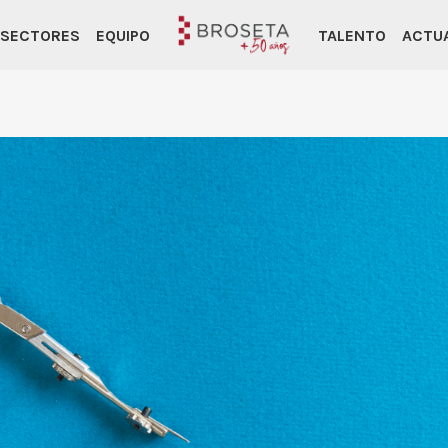
SECTORES
EQUIPO
TALENTO
ACTU