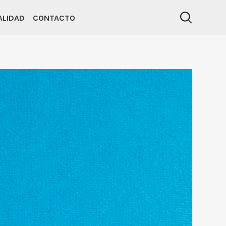
ALIDAD
CONTACTO