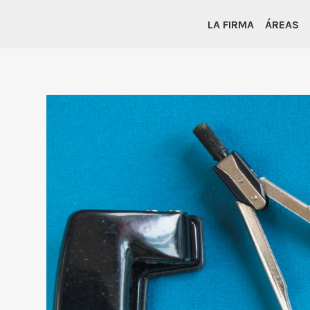
LA FIRMA
ÁREAS