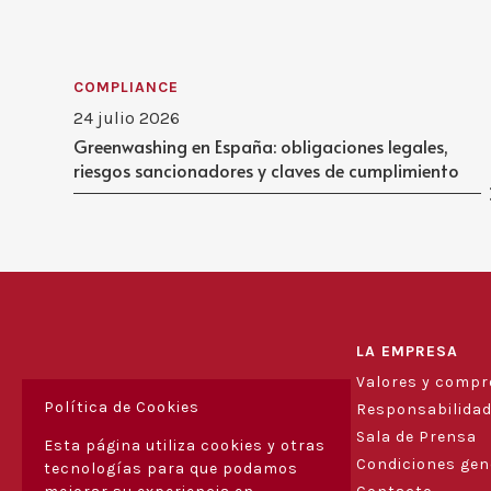
COMPLIANCE
24 julio 2026
Greenwashing en España: obligaciones legales,
riesgos sancionadores y claves de cumplimiento
LA EMPRESA
Valores y comp
Política de Cookies
Responsabilidad
Sala de Prensa
Esta página utiliza cookies y otras
Condiciones gen
tecnologías para que podamos