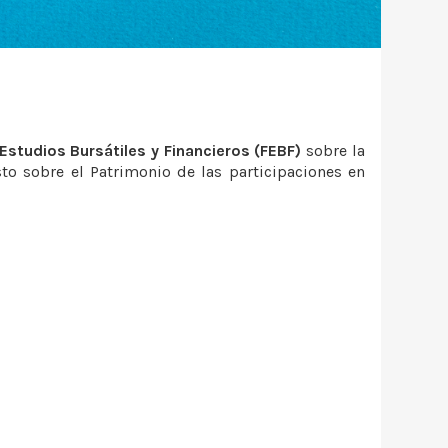
Estudios Bursátiles y Financieros (FEBF)
sobre la
to sobre el Patrimonio de las participaciones en