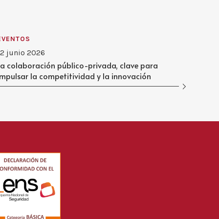
EVENTOS
12 junio 2026
La colaboración público-privada, clave para
impulsar la competitividad y la innovación