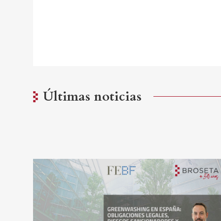
Últimas noticias