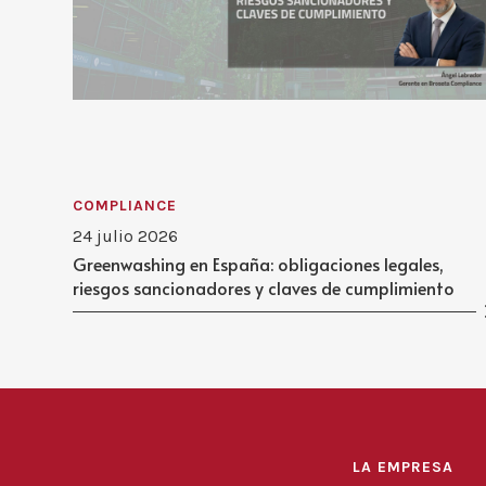
COMPLIANCE
24 julio 2026
Greenwashing en España: obligaciones legales,
riesgos sancionadores y claves de cumplimiento
LA EMPRESA