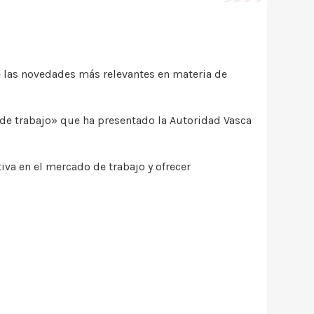
las novedades más relevantes en materia de
 de trabajo» que ha presentado la Autoridad Vasca
va en el mercado de trabajo y ofrecer