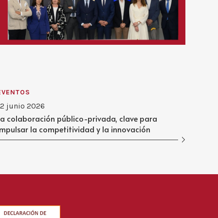
EVENTOS
12 junio 2026
La colaboración público-privada, clave para
impulsar la competitividad y la innovación