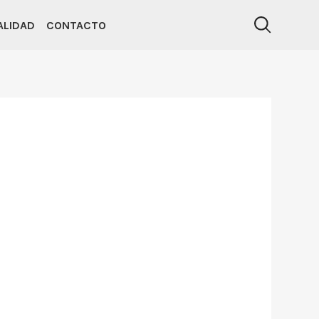
ALIDAD
CONTACTO