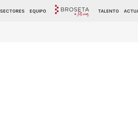
SECTORES
EQUIPO
TALENTO
ACTU