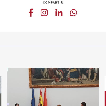
COMPARTIR