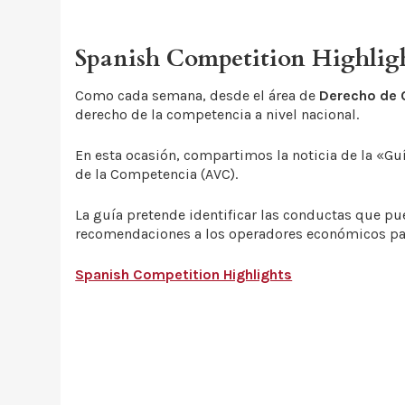
Spanish Competition Highlig
Como cada semana, desde el área de
Derecho de
derecho de la competencia a nivel nacional.
En esta ocasión, compartimos la noticia de la «Gu
de la Competencia (AVC).
La guía pretende identificar las conductas que pu
recomendaciones a los operadores económicos para 
Spanish Competition Highlights