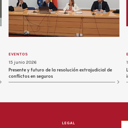
EVENTOS
15 junio 2026
Presente y futuro de la resolución extrajudicial de
conflictos en seguros
LEGAL