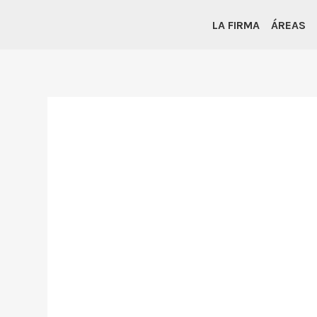
LA FIRMA
ÁREAS