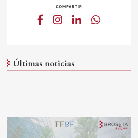
COMPARTIR
Últimas noticias