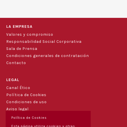
LA EMPRESA
Valores y compromiso
Responsabilidad Social Corporativa
Sala de Prensa
Condiciones generales de contratación
Contacto
Blog
LEGAL
Canal Ético
Política de Cookies
Condiciones de uso
Aviso legal
Política de Cookies
Esta página utiliza cookies y otras