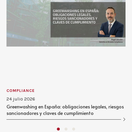
COMPLIANCE
24 julio 2026
Greenwashing en España: obligaciones legales, riesgos
sancionadores y claves de cumplimiento