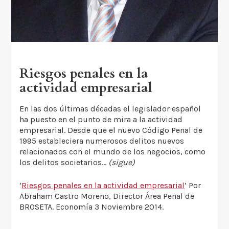
Riesgos penales en la
actividad empresarial
En las dos últimas décadas el legislador español
ha puesto en el punto de mira a la actividad
empresarial. Desde que el nuevo Código Penal de
1995 estableciera numerosos delitos nuevos
relacionados con el mundo de los negocios, como
los delitos societarios…
(sigue)
‘
Riesgos penales en la actividad empresarial
‘ Por
Abraham Castro Moreno, Director Área Penal de
BROSETA. Economía 3 Noviembre 2014.