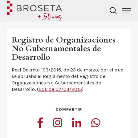
Registro de Organizaciones
No Gubernamentales de
Desarrollo
Real Decreto 193/2015, de 23 de marzo, por el que
se aprueba el Reglamento del Registro de
Organizaciones No Gubernamentales de
Desarrollo. (
BOE de 07/04/2015
)
COMPARTIR