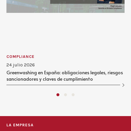
COMPLIANCE
24 julio 2026
Greenwashing en España: obligaciones legales, riesgos
sancionadores y claves de cumplimiento
LA EMPRESA