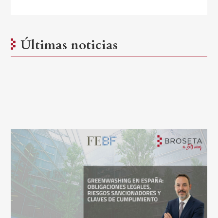
Últimas noticias