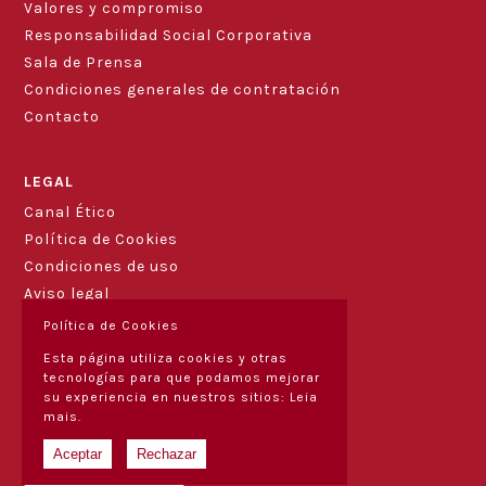
Valores y compromiso
Responsabilidad Social Corporativa
Sala de Prensa
Condiciones generales de contratación
Contacto
Blog
LEGAL
Canal Ético
Política de Cookies
Condiciones de uso
Aviso legal
Política de Cookies
Esta página utiliza cookies y otras
tecnologías para que podamos mejorar
su experiencia en nuestros sitios:
Leia
mais.
Aceptar
Rechazar