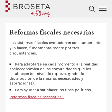
Reformas fiscales necesarias
Los sistemas fiscales evolucionan constantemente
y lo hacen, fundamentalmente por tres
circunstancias:
Para adaptarse en cada momento a la realidad
socioeconómica de las comunidades que los
establecen (su nivel de riqueza, grado de
distribución de la misma, necesidades y
aspiraciones).
Para ayudar a satisfacer los fines políticos
Reformas fiscales necesarias I