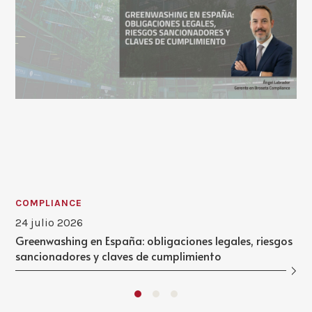
COMPLIANCE
24 julio 2026
Greenwashing en España: obligaciones legales, riesgos
sancionadores y claves de cumplimiento