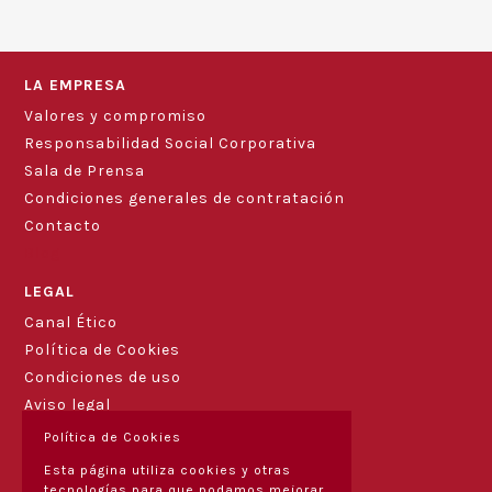
LA EMPRESA
Valores y compromiso
Responsabilidad Social Corporativa
Sala de Prensa
Condiciones generales de contratación
Contacto
Blog
LEGAL
Canal Ético
Política de Cookies
Condiciones de uso
Aviso legal
Política de Cookies
Esta página utiliza cookies y otras
tecnologías para que podamos mejorar