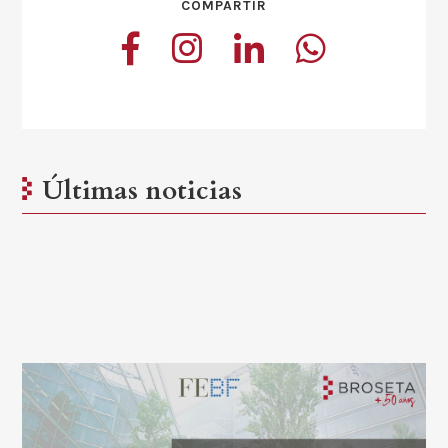
COMPARTIR
Últimas noticias