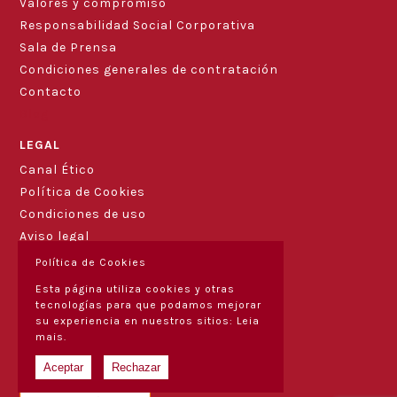
Valores y compromiso
Responsabilidad Social Corporativa
Sala de Prensa
Condiciones generales de contratación
Contacto
Blog
LEGAL
Canal Ético
Política de Cookies
Condiciones de uso
Aviso legal
Política de Cookies
Esta página utiliza cookies y otras
tecnologías para que podamos mejorar
su experiencia en nuestros sitios:
Leia
mais.
Aceptar
Rechazar