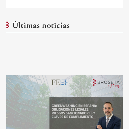
Últimas noticias