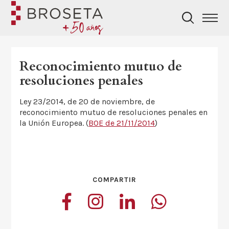
Reconocimiento mutuo de
resoluciones penales
Ley 23/2014, de 20 de noviembre, de
reconocimiento mutuo de resoluciones penales en
la Unión Europea. (
BOE de 21/11/2014
)
COMPARTIR