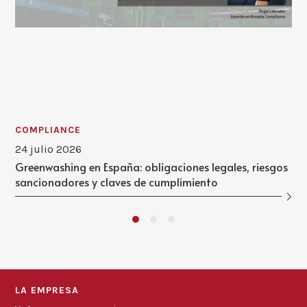
COMPLIANCE
24 julio 2026
Greenwashing en España: obligaciones legales, riesgos
sancionadores y claves de cumplimiento
LA EMPRESA