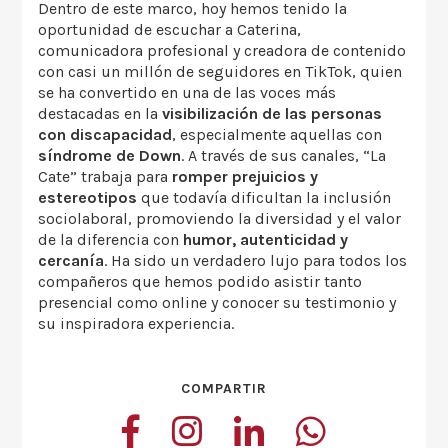
Dentro de este marco, hoy hemos tenido la
oportunidad de escuchar a Caterina,
comunicadora profesional y creadora de contenido
con casi un millón de seguidores en TikTok, quien
se ha convertido en una de las voces más
destacadas en la
visibilización de las personas
con discapacidad
, especialmente aquellas con
síndrome de Down
. A través de sus canales, “La
Cate” trabaja para
romper prejuicios y
estereotipos
que todavía dificultan la inclusión
sociolaboral, promoviendo la diversidad y el valor
de la diferencia con
humor, autenticidad y
cercanía
. Ha sido un verdadero lujo para todos los
compañeros que hemos podido asistir tanto
presencial como online y conocer su testimonio y
su inspiradora experiencia.
COMPARTIR