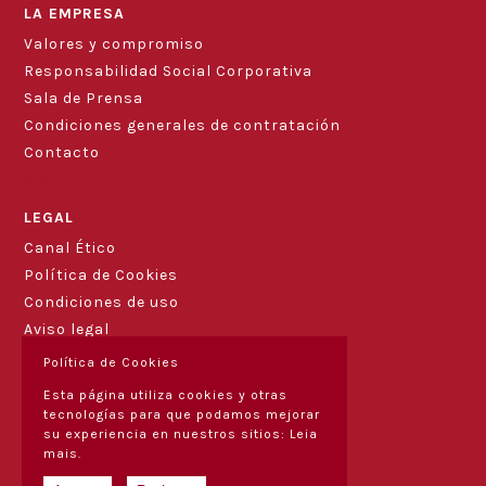
LA EMPRESA
Valores y compromiso
Responsabilidad Social Corporativa
Sala de Prensa
Condiciones generales de contratación
Contacto
Blog
LEGAL
Canal Ético
Política de Cookies
Condiciones de uso
Aviso legal
Política de Cookies
Esta página utiliza cookies y otras
tecnologías para que podamos mejorar
su experiencia en nuestros sitios:
Leia
mais.