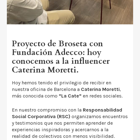
Proyecto de Broseta con
Fundación Adecco: hoy
conocemos a la influencer
Caterina Moretti.
Hoy hemos tenido el privilegio de recibir en
nuestra oficina de Barcelona a
Caterina Moretti
,
más conocida como
“La Cate”
en redes sociales.
En nuestro compromiso con la
Responsabilidad
Social Corporativa (RSC)
organizamos encuentros
y testimonios que nos permiten aprender de
experiencias inspiradoras y acercarnos a la
realidad de colectivos con menos visibilidad.