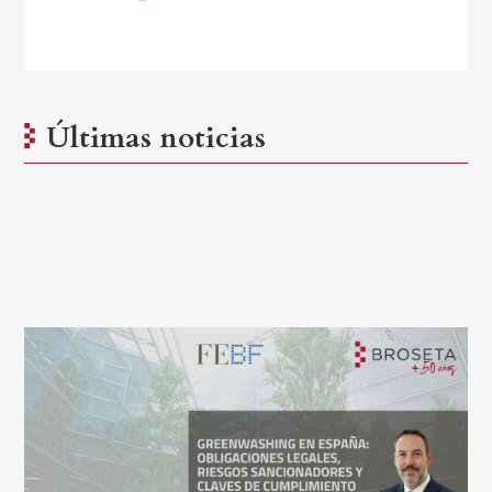
Últimas noticias