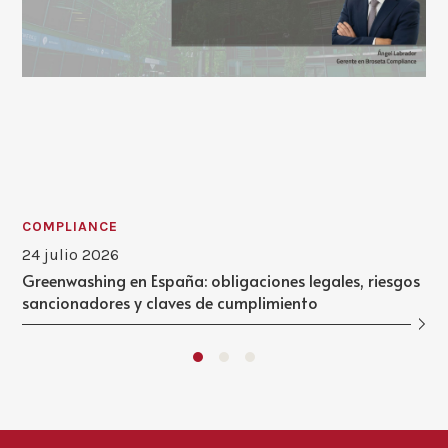
COMPLIANCE
24 julio 2026
Greenwashing en España: obligaciones legales, riesgos
sancionadores y claves de cumplimiento