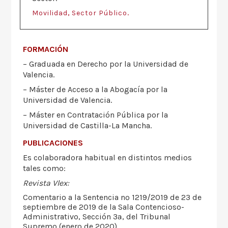
,
.
Movilidad
Sector Público
FORMACIÓN
– Graduada en Derecho por la Universidad de
Valencia.
– Máster de Acceso a la Abogacía por la
Universidad de Valencia.
– Máster en Contratación Pública por la
Universidad de Castilla-La Mancha.
PUBLICACIONES
Es colaboradora habitual en distintos medios
tales como:
Revista Vlex:
Comentario a la Sentencia nº 1219/2019 de 23 de
septiembre de 2019 de la Sala Contencioso-
Administrativo, Sección 3ª, del Tribunal
Supremo (enero de 2020).