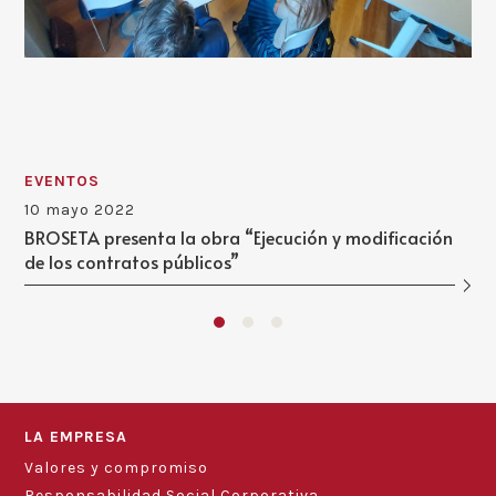
EVENTOS
10 mayo 2022
BROSETA presenta la obra “Ejecución y modificación
de los contratos públicos”
LA EMPRESA
Valores y compromiso
Responsabilidad Social Corporativa