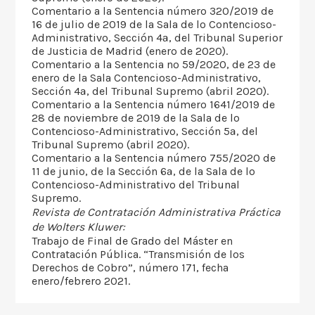
Comentario a la Sentencia número 320/2019 de
16 de julio de 2019 de la Sala de lo Contencioso-
Administrativo, Sección 4ª, del Tribunal Superior
de Justicia de Madrid (enero de 2020).
Comentario a la Sentencia nº 59/2020, de 23 de
enero de la Sala Contencioso-Administrativo,
Sección 4ª, del Tribunal Supremo (abril 2020).
Comentario a la Sentencia número 1641/2019 de
28 de noviembre de 2019 de la Sala de lo
Contencioso-Administrativo, Sección 5ª, del
Tribunal Supremo (abril 2020).
Comentario a la Sentencia número 755/2020 de
11 de junio, de la Sección 6ª, de la Sala de lo
Contencioso-Administrativo del Tribunal
Supremo.
Revista de Contratación Administrativa Práctica
de Wolters Kluwer:
Trabajo de Final de Grado del Máster en
Contratación Pública. “Transmisión de los
Derechos de Cobro”, número 171, fecha
enero/febrero 2021.