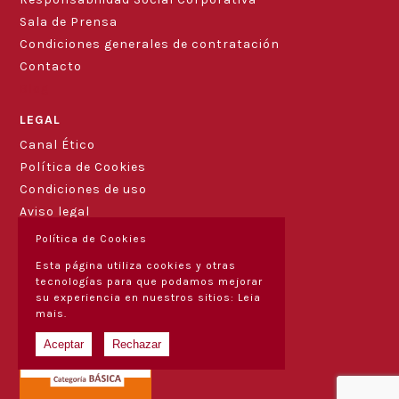
Sala de Prensa
Condiciones generales de contratación
Contacto
Blog
LEGAL
Canal Ético
Política de Cookies
Condiciones de uso
Aviso legal
Política de Cookies
Esta página utiliza cookies y otras
tecnologías para que podamos mejorar
su experiencia en nuestros sitios:
Leia
mais.
Aceptar
Rechazar