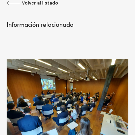
Volver al listado
Información relacionada