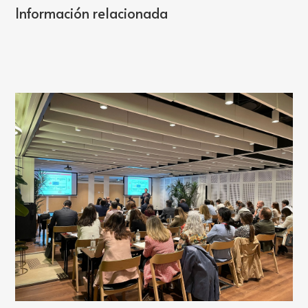
Información relacionada