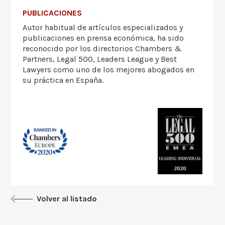
PUBLICACIONES
Autor habitual de artículos especializados y
publicaciones en prensa económica, ha sido
reconocido por los directorios Chambers &
Partners, Legal 500, Leaders League y Best
Lawyers como uno de los mejores abogados en
su práctica en España.
Volver al listado