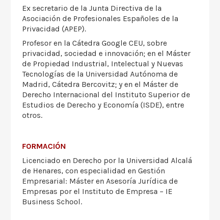
Ex secretario de la Junta Directiva de la
Asociación de Profesionales Españoles de la
Privacidad (APEP).
Profesor en la Cátedra Google CEU, sobre
privacidad, sociedad e innovación; en el Máster
de Propiedad Industrial, Intelectual y Nuevas
Tecnologías de la Universidad Autónoma de
Madrid, Cátedra Bercovitz; y en el Máster de
Derecho Internacional del Instituto Superior de
Estudios de Derecho y Economía (ISDE), entre
otros.
FORMACIÓN
Licenciado en Derecho por la Universidad Alcalá
de Henares, con especialidad en Gestión
Empresarial: Máster en Asesoría Jurídica de
Empresas por el Instituto de Empresa – IE
Business School.