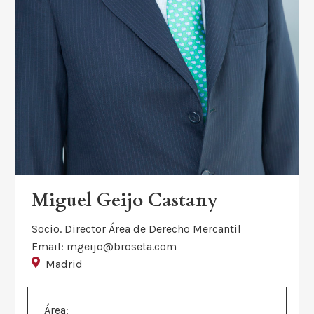
Miguel Geijo Castany
Socio. Director Área de Derecho Mercantil
Email: mgeijo@broseta.com
Madrid
Área: