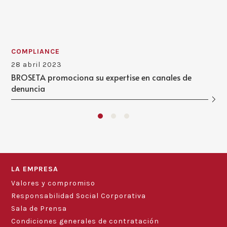
COMPLIANCE
28 abril 2023
BROSETA promociona su expertise en canales de
denuncia
LA EMPRESA
Valores y compromiso
Responsabilidad Social Corporativa
Sala de Prensa
Condiciones generales de contratación