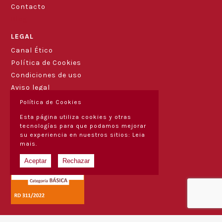
Contacto
Blog
LEGAL
Canal Ético
Política de Cookies
Condiciones de uso
Aviso legal
Política de Cookies
Esta página utiliza cookies y otras
tecnologías para que podamos mejorar
su experiencia en nuestros sitios:
Leia
mais.
Aceptar
Rechazar