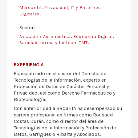
,
Mercantil
Privacidad, IT y Entornos
.
Digitales
Sector:
,
,
Aviación / Aeronáutica
Economía Digital
,
.
Sanidad, farma y biotech
TMT
EXPERIENCIA
Especializado en el sector del Derecho de
Tecnologías de la Información, experto en
Protección de Datos de Carácter Personal y
Privacidad, así como Derecho Farmacéutico y
Biotecnología.
Con anterioridad a BROSETA ha desempeñado su
carrera profesional en firmas como Rousaud
Costas Durán, como director del área de
Tecnologías de la Información y Protección de
Datos; Garrigues o Ribalta y Asociados.