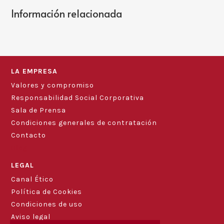
Información relacionada
LA EMPRESA
Valores y compromiso
Responsabilidad Social Corporativa
Sala de Prensa
Condiciones generales de contratación
Contacto
Blog
LEGAL
Canal Ético
Política de Cookies
Condiciones de uso
Aviso legal