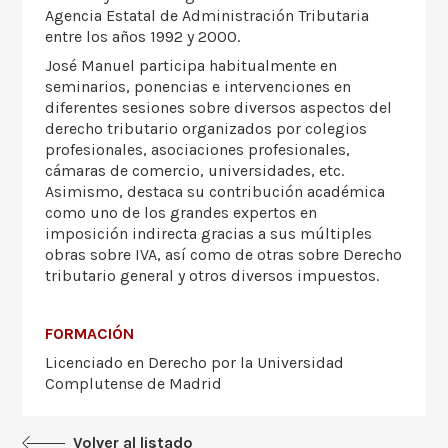
Agencia Estatal de Administración Tributaria
entre los años 1992 y 2000.
José Manuel participa habitualmente en
seminarios, ponencias e intervenciones en
diferentes sesiones sobre diversos aspectos del
derecho tributario organizados por colegios
profesionales, asociaciones profesionales,
cámaras de comercio, universidades, etc.
Asimismo, destaca su contribución académica
como uno de los grandes expertos en
imposición indirecta gracias a sus múltiples
obras sobre IVA, así como de otras sobre Derecho
tributario general y otros diversos impuestos.
FORMACIÓN
Licenciado en Derecho por la Universidad
Complutense de Madrid
Volver al listado