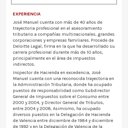
EXPERIENCIA
José Manuel cuenta con más de 40 años de
trayectoria profesional en el asesoramiento
tributario a compañías multinacionales, grandes
corporaciones y empresas familiares. Procede de
Deloitte Legal, firma en la que ha desarrollado su
carrera profesional durante más de 10 años,
principalmente en el área de impuestos
indirectos.
Inspector de Hacienda en excedencia, José
Manuel cuenta con una reconocida trayectoria en
la Administración Tributaria, donde ha ocupado
puestos de responsabilidad como Subdirector
General de Impuestos sobre el Consumo entre
2000 y 2004, y Director General de Tributos,
entre 2004 y 2008. Asimismo, ha ocupado
diversos puestos en la Delegación de Hacienda
de Valencia entre diciembre de 1984 y diciembre
de 1992 y en la Delegación de Valencia de la