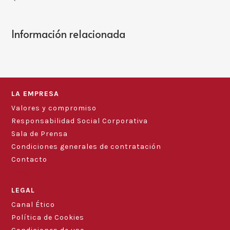
Información relacionada
LA EMPRESA
Valores y compromiso
Responsabilidad Social Corporativa
Sala de Prensa
Condiciones generales de contratación
Contacto
Blog
LEGAL
Canal Ético
Política de Cookies