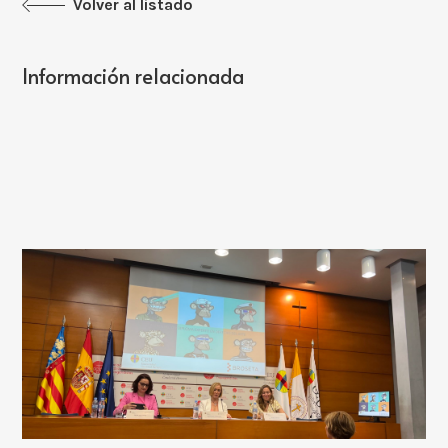
Volver al listado
Información relacionada