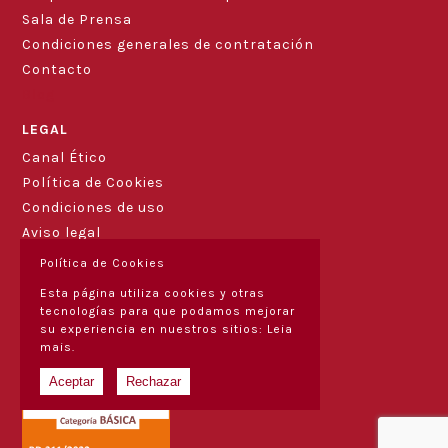
Sala de Prensa
Condiciones generales de contratación
Contacto
Blog
LEGAL
Canal Ético
Política de Cookies
Condiciones de uso
Aviso legal
Política de Cookies
Esta página utiliza cookies y otras
tecnologías para que podamos mejorar
su experiencia en nuestros sitios:
Leia
mais.
Aceptar
Rechazar