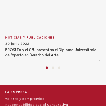
NOTICIAS Y PUBLICACIONES
30 junio 2022
BROSETA y el CEU presentan el Diploma Universitario
de Experto en Derecho del Arte
LA EMPRESA
Valores y compromiso
Responsabilidad Social Corporativa