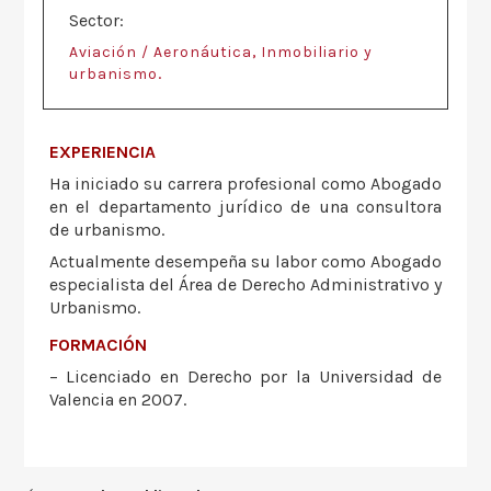
Sector:
,
Aviación / Aeronáutica
Inmobiliario y
.
urbanismo
EXPERIENCIA
Ha iniciado su carrera profesional como Abogado
en el departamento jurídico de una consultora
de urbanismo.
Actualmente desempeña su labor como Abogado
especialista del Área de Derecho Administrativo y
Urbanismo.
FORMACIÓN
– Licenciado en Derecho por la Universidad de
Valencia en 2007.