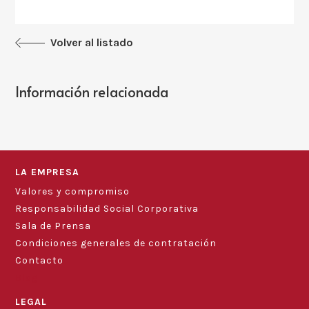
Volver al listado
Información relacionada
LA EMPRESA
Valores y compromiso
Responsabilidad Social Corporativa
Sala de Prensa
Condiciones generales de contratación
Contacto
Blog
LEGAL