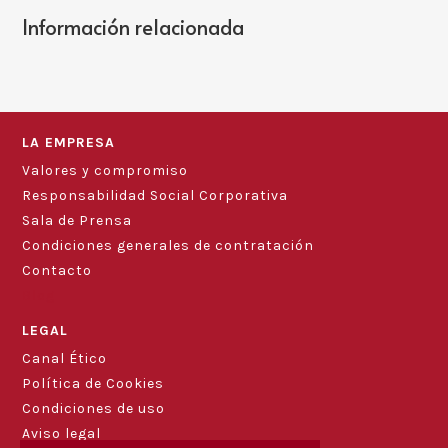
Información relacionada
LA EMPRESA
Valores y compromiso
Responsabilidad Social Corporativa
Sala de Prensa
Condiciones generales de contratación
Contacto
Blog
LEGAL
Canal Ético
Política de Cookies
Condiciones de uso
Aviso legal