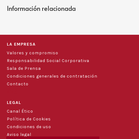
Información relacionada
LA EMPRESA
Valores y compromiso
Responsabilidad Social Corporativa
Sala de Prensa
Condiciones generales de contratación
Contacto
Blog
LEGAL
Canal Ético
Política de Cookies
Condiciones de uso
Aviso legal