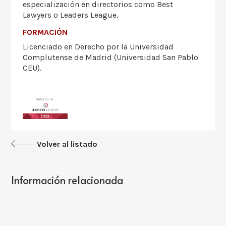
especialización en directorios como Best
Lawyers o Leaders League.
FORMACIÓN
Licenciado en Derecho por la Universidad
Complutense de Madrid (Universidad San Pablo
CEU).
Volver al listado
Información relacionada