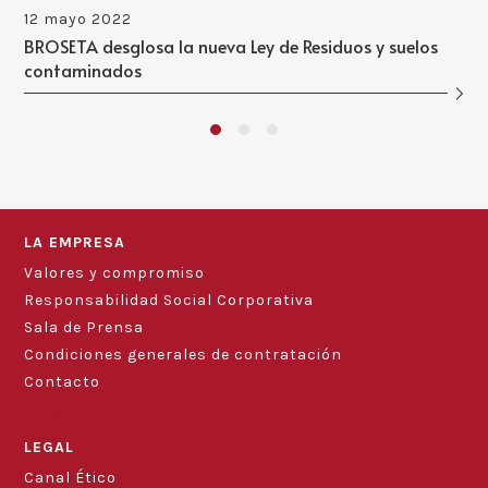
12 mayo 2022
BROSETA desglosa la nueva Ley de Residuos y suelos
contaminados
LA EMPRESA
Valores y compromiso
Responsabilidad Social Corporativa
Sala de Prensa
Condiciones generales de contratación
Contacto
Blog
LEGAL
Canal Ético