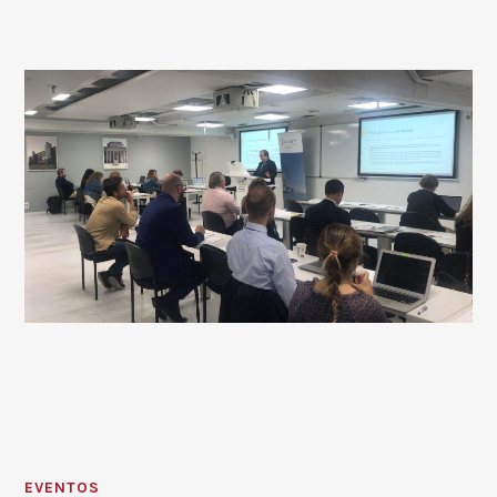
EVENTOS