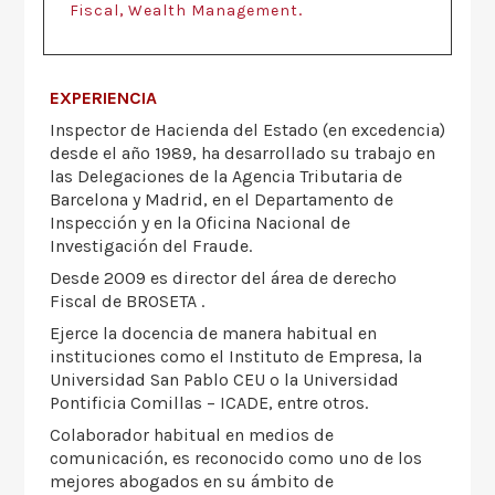
,
.
Fiscal
Wealth Management
EXPERIENCIA
Inspector de Hacienda del Estado (en excedencia)
desde el año 1989, ha desarrollado su trabajo en
las Delegaciones de la Agencia Tributaria de
Barcelona y Madrid, en el Departamento de
Inspección y en la Oficina Nacional de
Investigación del Fraude.
Desde 2009 es director del área de derecho
Fiscal de BROSETA .
Ejerce la docencia de manera habitual en
instituciones como el Instituto de Empresa, la
Universidad San Pablo CEU o la Universidad
Pontificia Comillas – ICADE, entre otros.
Colaborador habitual en medios de
comunicación, es reconocido como uno de los
mejores abogados en su ámbito de