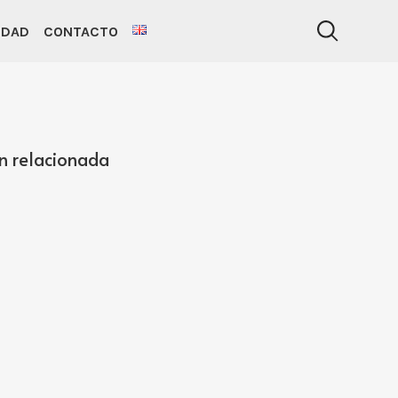
IDAD
CONTACTO
n relacionada