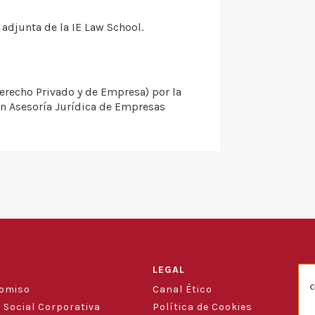
adjunta de la IE Law School.
erecho Privado y de Empresa) por la
en Asesoría Jurídica de Empresas
LEGAL
romiso
Canal Ético
 Social Corporativa
Política de Cookies