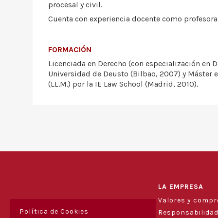
procesal y civil.
Cuenta con experiencia docente como profesora 
FORMACIÓN
Licenciada en Derecho (con especialización en D
Universidad de Deusto (Bilbao, 2007) y Máster 
(LL.M.) por la IE Law School (Madrid, 2010).
LA EMPRESA
Valores y comp
Política de Cookies
Responsabilidad