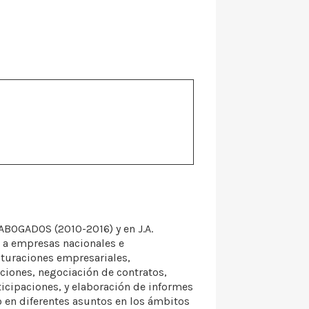
 ABOGADOS (2010-2016) y en J.A.
 a empresas nacionales e
cturaciones empresariales,
aciones, negociación de contratos,
icipaciones, y elaboración de informes
o en diferentes asuntos en los ámbitos