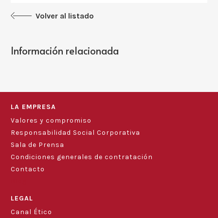
Volver al listado
Información relacionada
LA EMPRESA
Valores y compromiso
Responsabilidad Social Corporativa
Sala de Prensa
Condiciones generales de contratación
Contacto
Blog
LEGAL
Canal Ético