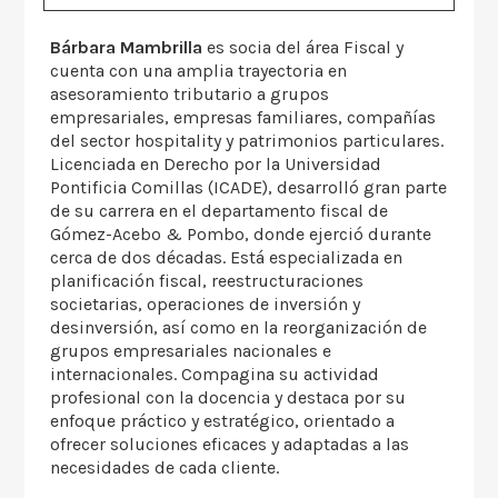
Bárbara Mambrilla
es socia del área Fiscal y
cuenta con una amplia trayectoria en
asesoramiento tributario a grupos
empresariales, empresas familiares, compañías
del sector hospitality y patrimonios particulares.
Licenciada en Derecho por la Universidad
Pontificia Comillas (ICADE), desarrolló gran parte
de su carrera en el departamento fiscal de
Gómez-Acebo & Pombo, donde ejerció durante
cerca de dos décadas. Está especializada en
planificación fiscal, reestructuraciones
societarias, operaciones de inversión y
desinversión, así como en la reorganización de
grupos empresariales nacionales e
internacionales. Compagina su actividad
profesional con la docencia y destaca por su
enfoque práctico y estratégico, orientado a
ofrecer soluciones eficaces y adaptadas a las
necesidades de cada cliente.