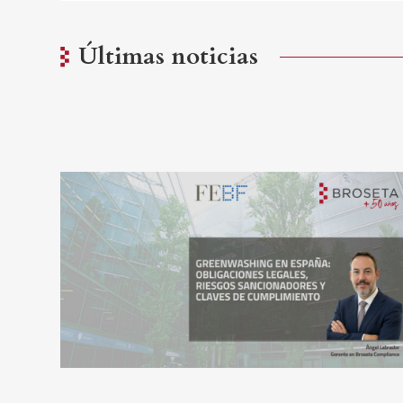
Últimas noticias