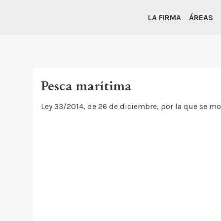
LA FIRMA
ÁREAS
Pesca marítima
Ley 33/2014, de 26 de diciembre, por la que se mod