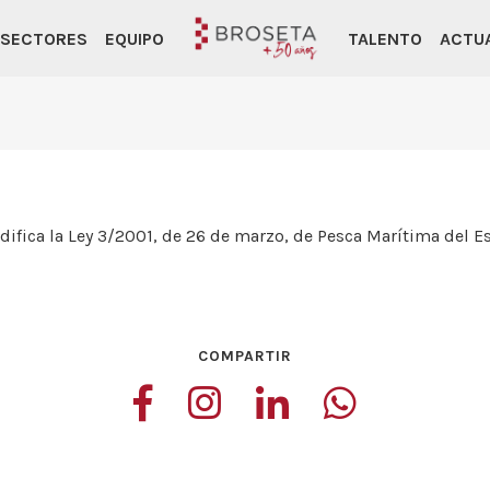
SECTORES
EQUIPO
TALENTO
ACTU
ifica la Ley 3/2001, de 26 de marzo, de Pesca Marítima del Es
COMPARTIR