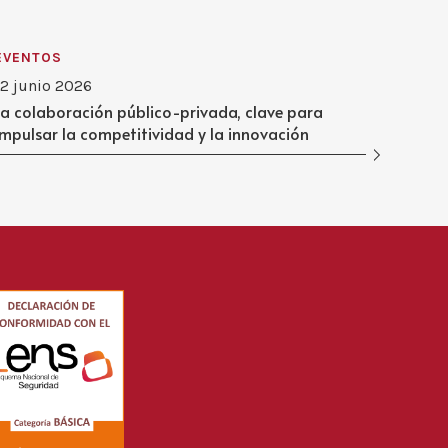
EVENTOS
12 junio 2026
La colaboración público-privada, clave para
impulsar la competitividad y la innovación