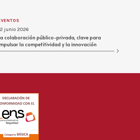
EVENTOS
12 junio 2026
La colaboración público-privada, clave para
impulsar la competitividad y la innovación