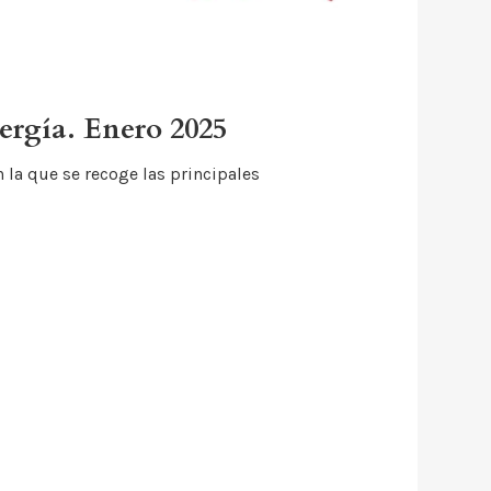
ergía. Enero 2025
 la que se recoge las principales