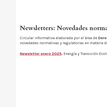
Newsletters: Novedades normat
Circular informativa elaborada por el área de
Dere
novedades normativas y regulatorias en materia d
Newsletter enero 2025
.
Energía y Transición Ecol