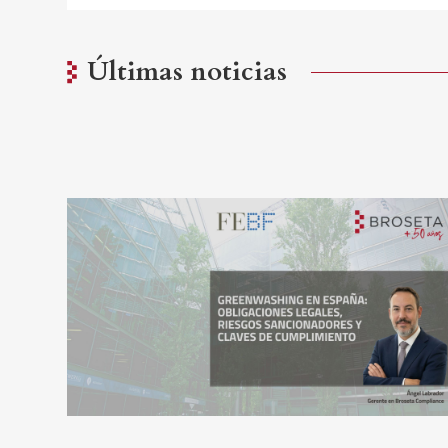
Últimas noticias