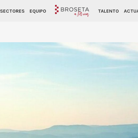
SECTORES
EQUIPO
TALENTO
ACTU