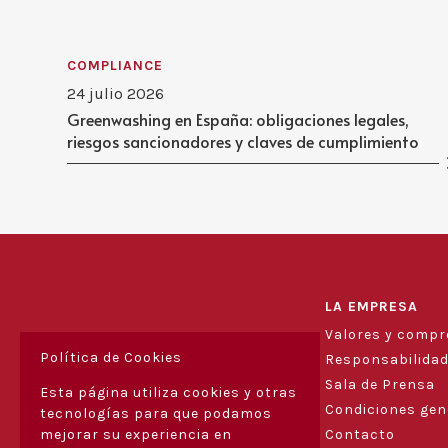
COMPLIANCE
24 julio 2026
Greenwashing en España: obligaciones legales,
riesgos sancionadores y claves de cumplimiento
LA EMPRESA
Valores y comp
Política de Cookies
Responsabilidad
Sala de Prensa
Esta página utiliza cookies y otras
Condiciones gen
tecnologías para que podamos
mejorar su experiencia en
Contacto