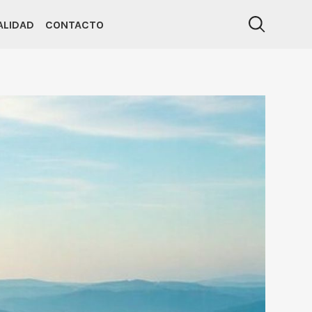
ALIDAD
CONTACTO