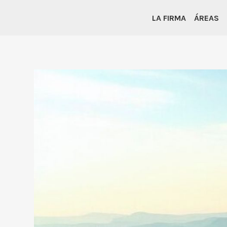
LA FIRMA
ÁREAS