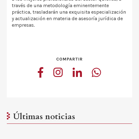
través de una metodología eminentemente
práctica, trasladarán una exquisita especialización
y actualización en materia de asesoría jurídica de
empresas.
COMPARTIR
Últimas noticias