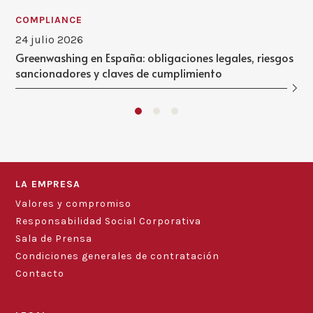
COMPLIANCE
24 julio 2026
Greenwashing en España: obligaciones legales, riesgos
sancionadores y claves de cumplimiento
LA EMPRESA
Valores y compromiso
Responsabilidad Social Corporativa
Sala de Prensa
Condiciones generales de contratación
Contacto
Blog