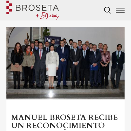
MANUEL BROSETA RECIBE
UN RECONOCIMIENTO