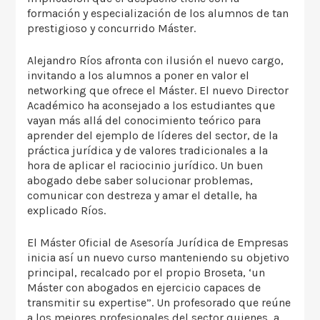
formación y especialización de los alumnos de tan
prestigioso y concurrido Máster.
Alejandro Ríos afronta con ilusión el nuevo cargo,
invitando a los alumnos a poner en valor el
networking que ofrece el Máster. El nuevo Director
Académico ha aconsejado a los estudiantes que
vayan más allá del conocimiento teórico para
aprender del ejemplo de líderes del sector, de la
práctica jurídica y de valores tradicionales a la
hora de aplicar el raciocinio jurídico. Un buen
abogado debe saber solucionar problemas,
comunicar con destreza y amar el detalle, ha
explicado Ríos.
El Máster Oficial de Asesoría Jurídica de Empresas
inicia así un nuevo curso manteniendo su objetivo
principal, recalcado por el propio Broseta, ‘un
Máster con abogados en ejercicio capaces de
transmitir su expertise”. Un profesorado que reúne
a los mejores profesionales del sector quienes, a