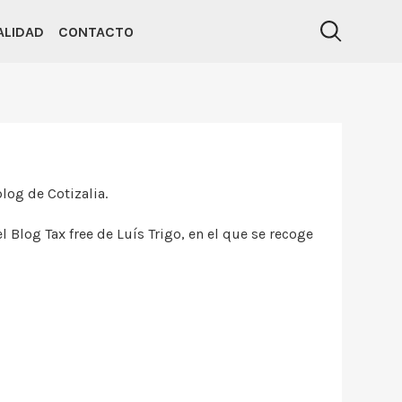
ALIDAD
CONTACTO
blog de Cotizalia.
Blog Tax free de Luís Trigo, en el que se recoge