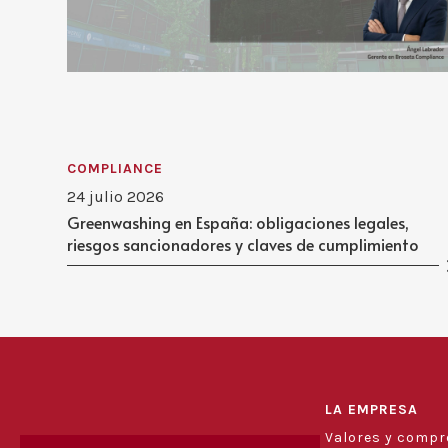
COMPLIANCE
24 julio 2026
Greenwashing en España: obligaciones legales,
riesgos sancionadores y claves de cumplimiento
LA EMPRESA
Valores y comp