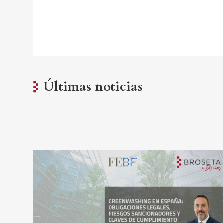
Últimas noticias