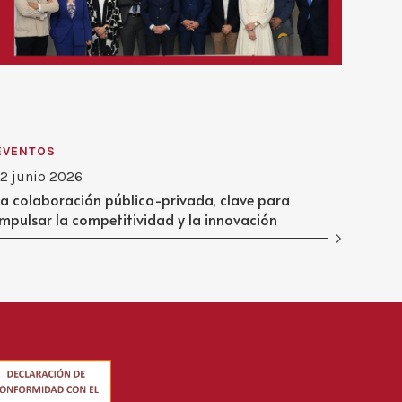
EVENTOS
12 junio 2026
La colaboración público-privada, clave para
impulsar la competitividad y la innovación