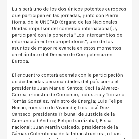
Luis será uno de los dos únicos potentes europeos
que participen en las jornadas, junto con Pierre
Horna, de la UNCTAD (órgano de las Nacionales
Unidas impulsor del comercio internacional), y
participará con la ponencia “Los Intercambios de
información entre competidores”, uno de los
asuntos de mayor relevancia en estos momentos
en el ámbito del Derecho de Competencia en
Europa.
El encuentro contará además con la participación
de destacadas personalidades del país como el
presidente Juan Manuel Santos; Cecilia Álvarez-
Correa, ministra de Comercio, Industria y Turismo;
Tomás González, ministro de Energía; Luis Felipe
Henao, ministro de Vivienda; Luis José Diez-
Canseco, presidente Tribunal de Justicia de la
Comunidad Andina; Felipe Irarrázabal, Fiscal
nacional; Juan Martín Caicedo, presidente de la
Cámara Colombiana de la Infraestructura, o Luis