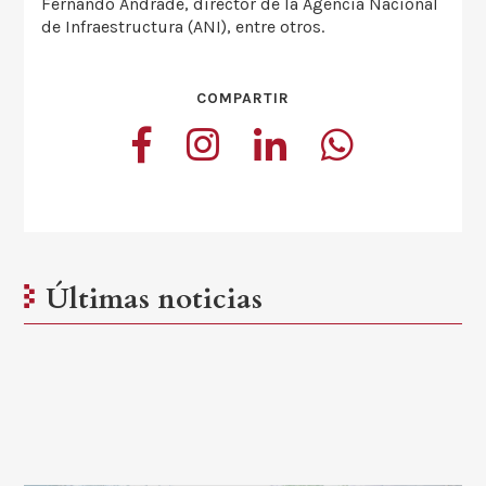
Fernando Andrade, director de la Agencia Nacional
de Infraestructura (ANI), entre otros.
COMPARTIR
Últimas noticias