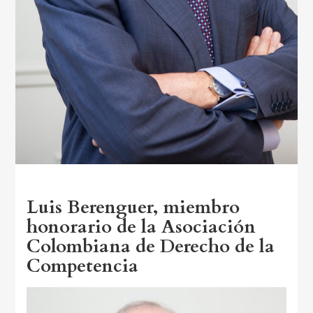
Luis Berenguer, miembro
honorario de la Asociación
Colombiana de Derecho de la
Competencia