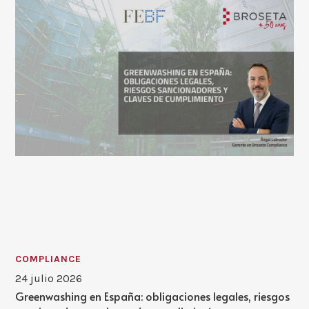
COMPLIANCE
24 julio 2026
Greenwashing en España: obligaciones legales, riesgos