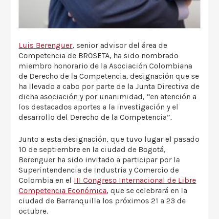
Luis Berenguer
, senior advisor del área de
Competencia de BROSETA, ha sido nombrado
miembro honorario de la Asociación Colombiana
de Derecho de la Competencia, designación que se
ha llevado a cabo por parte de la Junta Directiva de
dicha asociación y por unanimidad, “en atención a
los destacados aportes a la investigación y el
desarrollo del Derecho de la Competencia”.
Junto a esta designación, que tuvo lugar el pasado
10 de septiembre en la ciudad de Bogotá,
Berenguer ha sido invitado a participar por la
Superintendencia de Industria y Comercio de
Colombia en el
III Congreso Internacional de Libre
Competencia Económica
, que se celebrará en la
ciudad de Barranquilla los próximos 21 a 23 de
octubre.