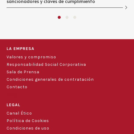
sancionadores y claves de cumplimiento
LA EMPRESA
Valores y compromiso
Responsabilidad Social Corporativa
Sala de Prensa
Condiciones generales de contratación
Contacto
Blog
LEGAL
Canal Ético
Política de Cookies
Condiciones de uso