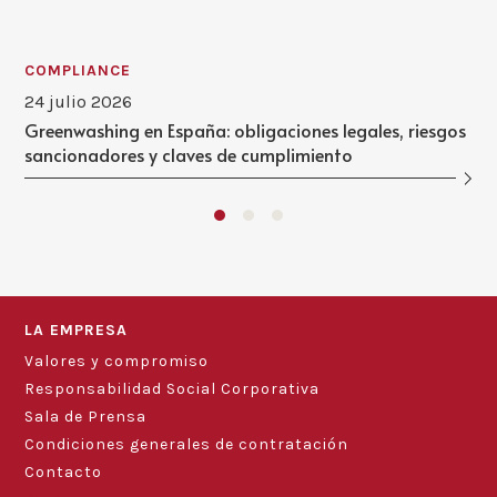
COMPLIANCE
24 julio 2026
Greenwashing en España: obligaciones legales, riesgos
sancionadores y claves de cumplimiento
LA EMPRESA
Valores y compromiso
Responsabilidad Social Corporativa
Sala de Prensa
Condiciones generales de contratación
Contacto