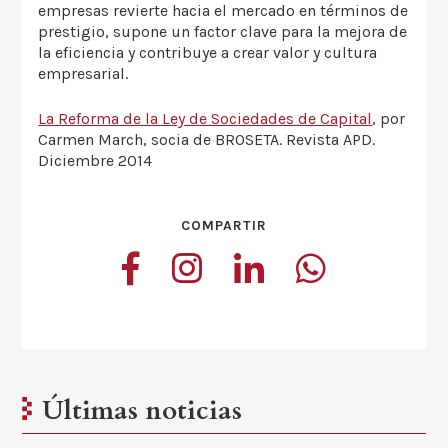
empresas revierte hacia el mercado en términos de
prestigio, supone un factor clave para la mejora de
la eficiencia y contribuye a crear valor y cultura
empresarial.
La Reforma de la Ley de Sociedades de Capital
, por
Carmen March, socia de BROSETA. Revista APD.
Diciembre 2014
COMPARTIR
Últimas noticias