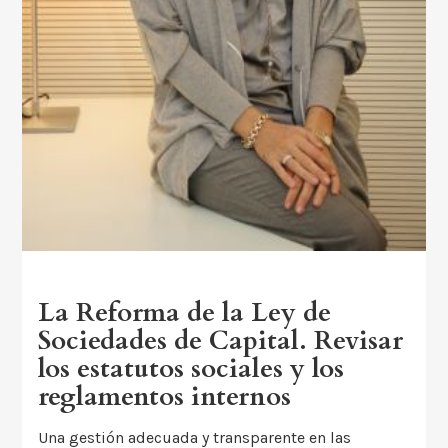
La Reforma de la Ley de
Sociedades de Capital. Revisar
los estatutos sociales y los
reglamentos internos
Una gestión adecuada y transparente en las