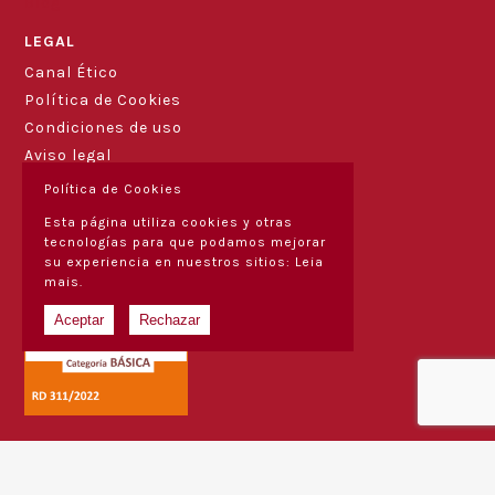
Blog
LEGAL
Canal Ético
Política de Cookies
Condiciones de uso
Aviso legal
Política de Cookies
Esta página utiliza cookies y otras
tecnologías para que podamos mejorar
su experiencia en nuestros sitios:
Leia
mais.
Aceptar
Rechazar