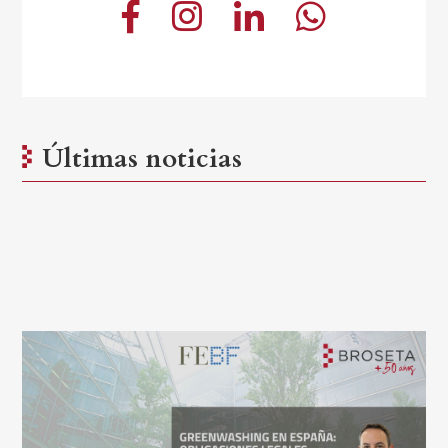
Últimas noticias