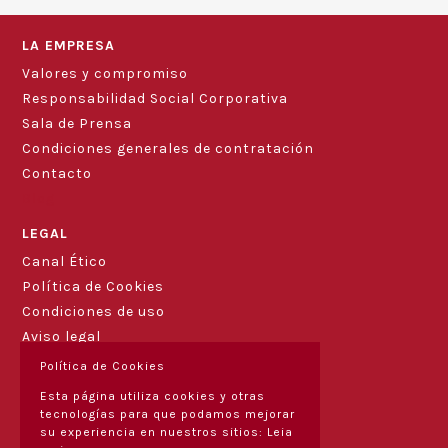
LA EMPRESA
Valores y compromiso
Responsabilidad Social Corporativa
Sala de Prensa
Condiciones generales de contratación
Contacto
Blog
LEGAL
Canal Ético
Política de Cookies
Condiciones de uso
Aviso legal
Política de Cookies
Esta página utiliza cookies y otras
tecnologías para que podamos mejorar
su experiencia en nuestros sitios:
Leia