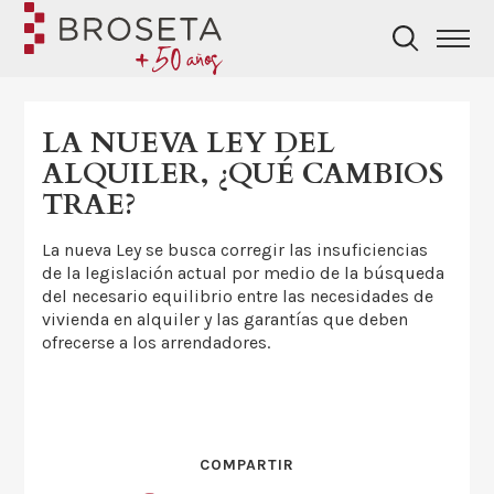
LA NUEVA LEY DEL
ALQUILER, ¿QUÉ CAMBIOS
TRAE?
La nueva Ley se busca corregir las insuficiencias
de la legislación actual por medio de la búsqueda
del necesario equilibrio entre las necesidades de
vivienda en alquiler y las garantías que deben
ofrecerse a los arrendadores.
COMPARTIR