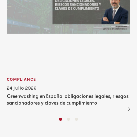
COMPLIANCE
24 julio 2026
Greenwashing en España: obligaciones legales, riesgos
sancionadores y claves de cumplimiento