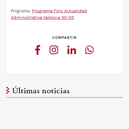
Programa:
Programa Foro Actualidad
Administrativa Valencia 30-05
COMPARTIR
Últimas noticias