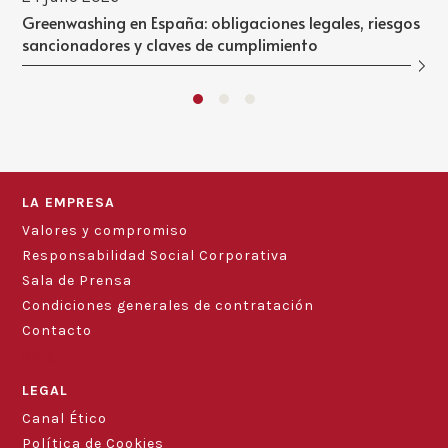
Greenwashing en España: obligaciones legales, riesgos
sancionadores y claves de cumplimiento
LA EMPRESA
Valores y compromiso
Responsabilidad Social Corporativa
Sala de Prensa
Condiciones generales de contratación
Contacto
Blog
LEGAL
Canal Ético
Política de Cookies