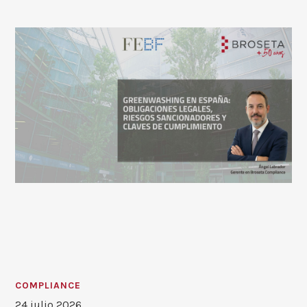
COMPLIANCE
24 julio 2026