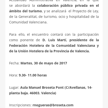
se abordará la
colaboración público privada en el
ámbito del turismo
, y se analizará el Proyecto de Ley,
de la Generalitat, de turismo, ocio y hospitalidad de la
Comunidad Valenciana.
Para ello, el encuentro contará con la participación
como ponente de
D. Luis Martí, presidente de la
Federación Hotelera de la Comunidad Valenciana y
de la Unión Hotelera de la Provincia de Valencia.
Fecha:
Martes, 30 de mayo de 2017
Hora:
9.30- 11.00 horas
Lugar:
Aula Manuel Broseta Pont (C/Avellanas, 14-
planta baja. 46003. Valencia)
Inscripciones:
rnogueras@broseta.com