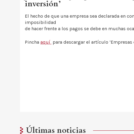
inversión’
El hecho de que una empresa sea declarada en con
imposibilidad
de hacer frente a los pagos se debe en muchas oca
Pincha
aquí
para descargar el artículo ‘Empresas 
Últimas noticias