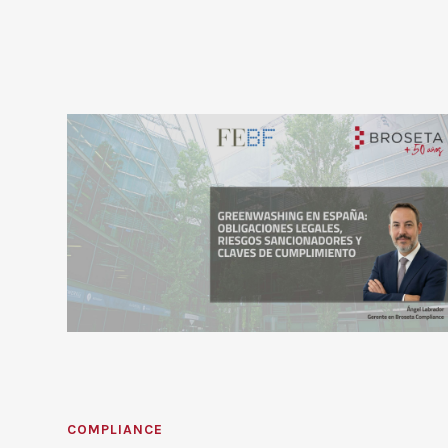
COMPLIANCE