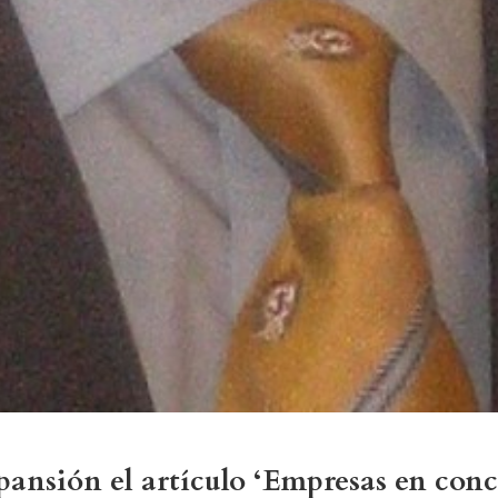
pansión el artículo ‘Empresas en con