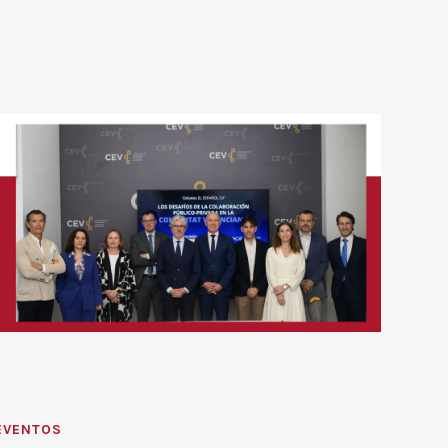
EVENTOS