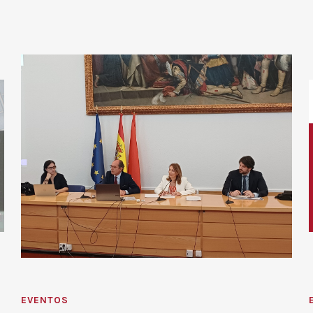
EVENTOS