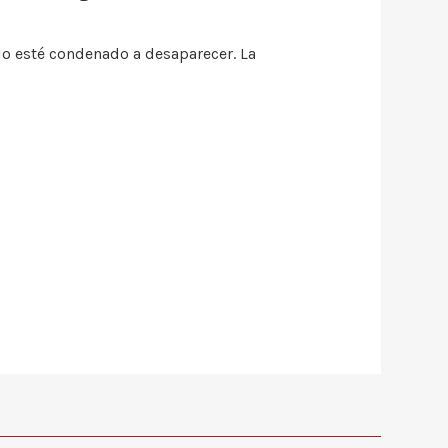
o esté condenado a desaparecer. La