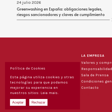
24 julio 2026
Greenwashing en España: obligaciones legales,
riesgos sancionadores y claves de cumplimiento
LA EMPRESA
Valores y comp
Política de Cookies
Responsabilidad
Sala de Prensa
Esta página utiliza cookies y otras
Condiciones gen
tecnologías para que podamos
mejorar su experiencia en
Contacto
nuestros sitios:
Leia mais.
Blog
Aceptar
Rechazar