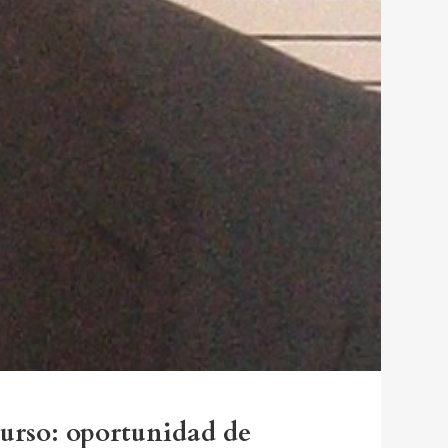
curso: oportunidad de