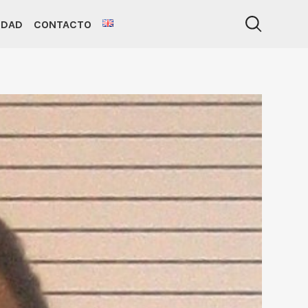
IDAD
CONTACTO