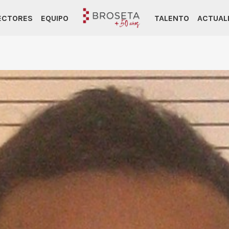
ECTORES
EQUIPO
TALENTO
ACTUAL