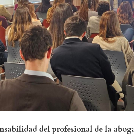
nsabilidad del profesional de la abog