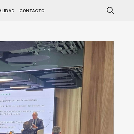
ALIDAD
CONTACTO