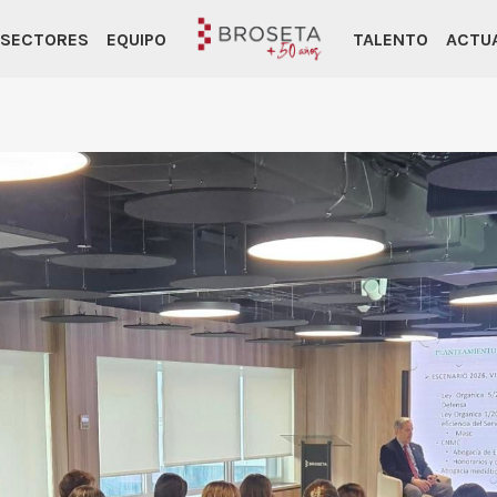
SECTORES
EQUIPO
TALENTO
ACTU