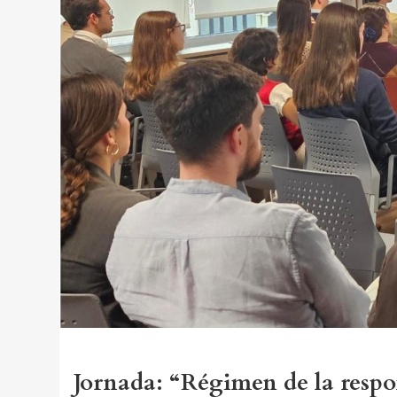
Jornada: “Régimen de la respo