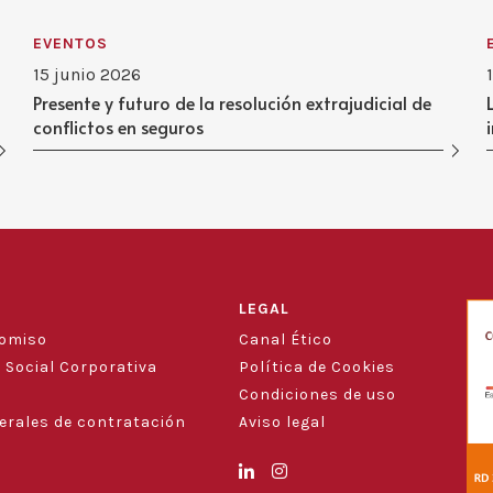
EVENTOS
15 junio 2026
Presente y futuro de la resolución extrajudicial de
conflictos en seguros
LEGAL
romiso
Canal Ético
 Social Corporativa
Política de Cookies
Condiciones de uso
erales de contratación
Aviso legal