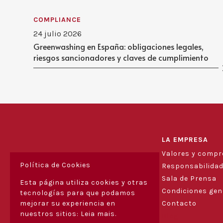
COMPLIANCE
24 julio 2026
Greenwashing en España: obligaciones legales,
riesgos sancionadores y claves de cumplimiento
LA EMPRESA
Valores y comp
Política de Cookies
Responsabilidad
Sala de Prensa
Esta página utiliza cookies y otras
Condiciones gen
tecnologías para que podamos
Contacto
mejorar su experiencia en
nuestros sitios:
Leia mais.
Blog