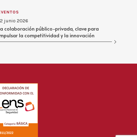
EVENTOS
12 junio 2026
La colaboración público-privada, clave para
impulsar la competitividad y la innovación