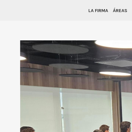
LA FIRMA
ÁREAS