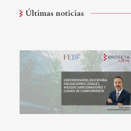
Últimas noticias