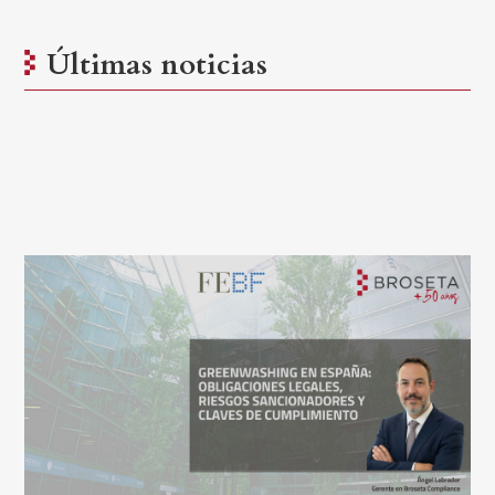
Últimas noticias