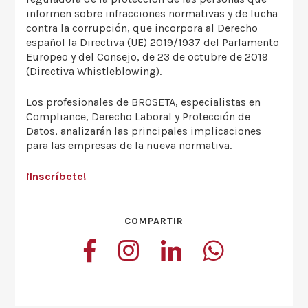
informen sobre infracciones normativas y de lucha
contra la corrupción, que incorpora al Derecho
español la Directiva (UE) 2019/1937 del Parlamento
Europeo y del Consejo, de 23 de octubre de 2019
(Directiva Whistleblowing).
Los profesionales de BROSETA, especialistas en
Compliance, Derecho Laboral y Protección de
Datos, analizarán las principales implicaciones
para las empresas de la nueva normativa.
¡Inscríbete!
COMPARTIR