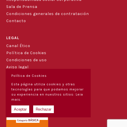
Sala de Prensa
Condiciones generales de contratación
Contacto
Blog
LEGAL
Canal Ético
Política de Cookies
Condiciones de uso
Aviso legal
Política de Cookies
Esta página utiliza cookies y otras
tecnologías para que podamos mejorar
su experiencia en nuestros sitios:
Leia
mais.
Aceptar
Rechazar