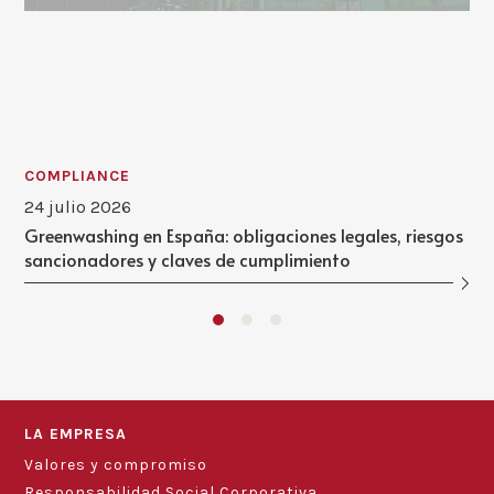
COMPLIANCE
24 julio 2026
Greenwashing en España: obligaciones legales, riesgos
sancionadores y claves de cumplimiento
LA EMPRESA
Valores y compromiso
Responsabilidad Social Corporativa