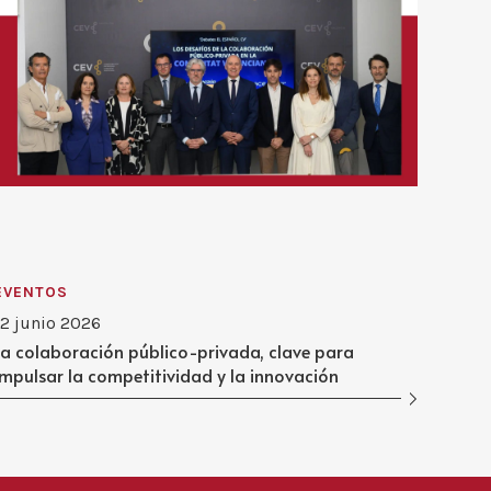
EVENTOS
12 junio 2026
La colaboración público-privada, clave para
impulsar la competitividad y la innovación