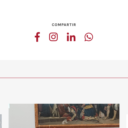
COMPARTIR