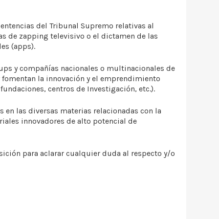
entencias del Tribunal Supremo relativas al
as de zapping televisivo o el dictamen de las
es (apps).
-ups y compañías nacionales o multinacionales de
 y fomentan la innovación y el emprendimiento
fundaciones, centros de Investigación, etc.).
en las diversas materias relacionadas con la
iales innovadores de alto potencial de
sición para aclarar cualquier duda al respecto y/o