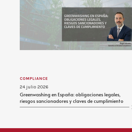
COMPLIANCE
24 julio 2026
Greenwashing en España: obligaciones legales,
riesgos sancionadores y claves de cumplimiento