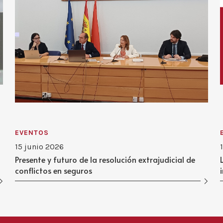
EVENTOS
15 junio 2026
Presente y futuro de la resolución extrajudicial de
conflictos en seguros