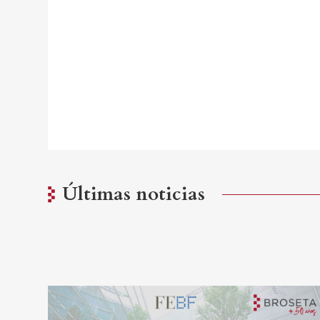
Últimas noticias