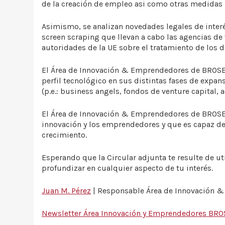
de la creación de empleo asi como otras medidas
Asimismo, se analizan novedades legales de interé
screen scraping que llevan a cabo las agencias de 
autoridades de la UE sobre el tratamiento de los d
El Área de Innovación & Emprendedores de BROSETA
perfil tecnológico en sus distintas fases de exp
(p.e.: business angels, fondos de venture capital, 
El Área de Innovación & Emprendedores de BROSETA
innovación y los emprendedores y que es capaz de 
crecimiento.
Esperando que la Circular adjunta te resulte de ut
profundizar en cualquier aspecto de tu interés.
Juan M. Pérez
| Responsable Área de Innovación 
Newsletter Área Innovación y Emprendedores BROS