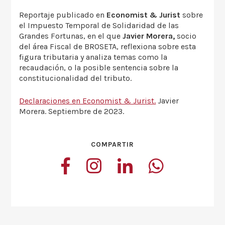
Reportaje publicado en
Economist & Jurist
sobre
el Impuesto Temporal de Solidaridad de las
Grandes Fortunas, en el que
Javier Morera,
socio
del área Fiscal de BROSETA, reflexiona sobre esta
figura tributaria y analiza temas como la
recaudación, o la posible sentencia sobre la
constitucionalidad del tributo.
Declaraciones en Economist & Jurist.
Javier
Morera. Septiembre de 2023.
COMPARTIR