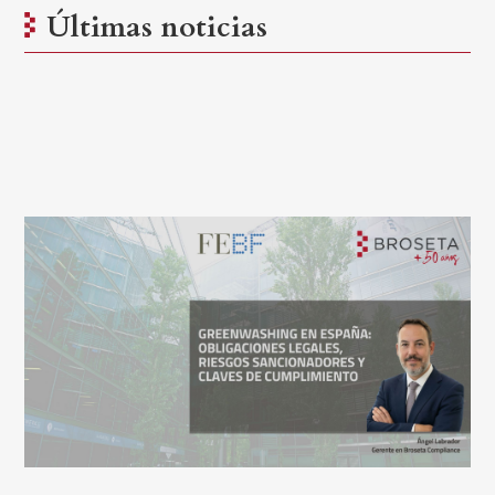
Últimas noticias