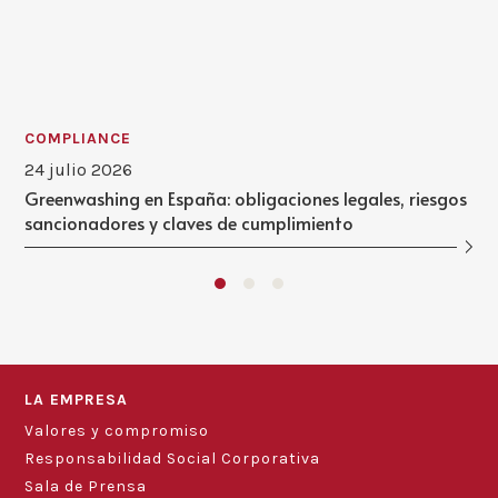
COMPLIANCE
24 julio 2026
Greenwashing en España: obligaciones legales, riesgos
sancionadores y claves de cumplimiento
LA EMPRESA
Valores y compromiso
Responsabilidad Social Corporativa
Sala de Prensa