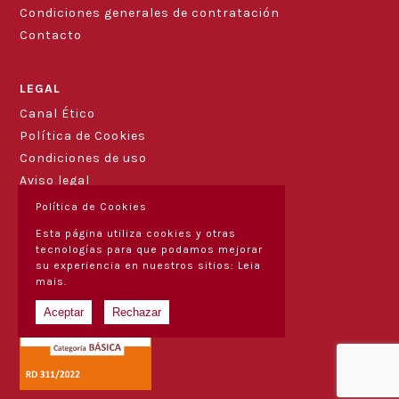
Condiciones generales de contratación
Contacto
Blog
LEGAL
Canal Ético
Política de Cookies
Condiciones de uso
Aviso legal
Política de Cookies
Esta página utiliza cookies y otras
tecnologías para que podamos mejorar
su experiencia en nuestros sitios:
Leia
mais.
Aceptar
Rechazar