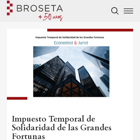
Impuesto Temporal de
Solidaridad de las Grandes
Fortunas