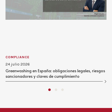
COMPLIANCE
24 julio 2026
Greenwashing en España: obligaciones legales, riesgos
sancionadores y claves de cumplimiento