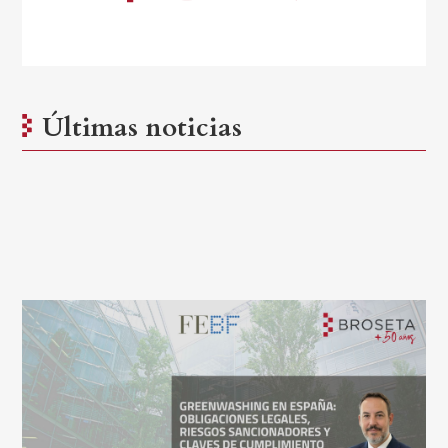
Últimas noticias