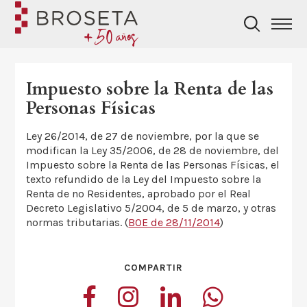
Impuesto sobre la Renta de las
Personas Físicas
Ley 26/2014, de 27 de noviembre, por la que se
modifican la Ley 35/2006, de 28 de noviembre, del
Impuesto sobre la Renta de las Personas Físicas, el
texto refundido de la Ley del Impuesto sobre la
Renta de no Residentes, aprobado por el Real
Decreto Legislativo 5/2004, de 5 de marzo, y otras
normas tributarias. (
BOE de 28/11/2014
)
COMPARTIR