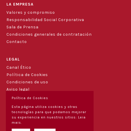
LA EMPRESA
Valores y compromiso
Responsabilidad Social Corporativa
Sala de Prensa
Condiciones generales de contratación
Contacto
Blog
LEGAL
Canal Ético
Política de Cookies
Condiciones de uso
Aviso legal
Política de Cookies
Esta página utiliza cookies y otras
tecnologías para que podamos mejorar
su experiencia en nuestros sitios:
Leia
mais.