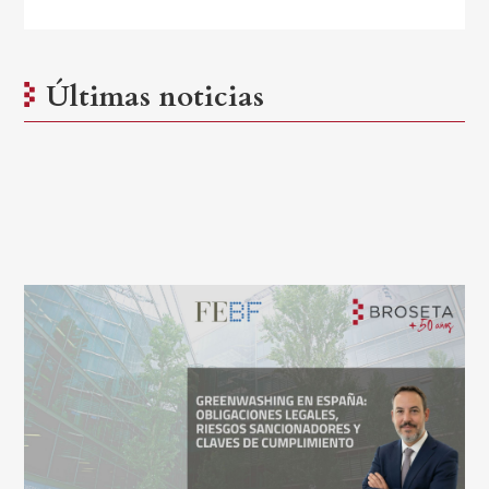
Últimas noticias