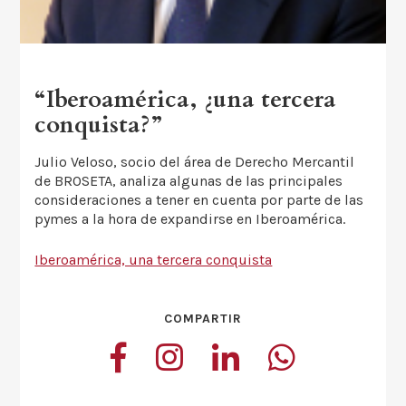
“Iberoamérica, ¿una tercera
conquista?”
Julio Veloso, socio del área de Derecho Mercantil
de BROSETA, analiza algunas de las principales
consideraciones a tener en cuenta por parte de las
pymes a la hora de expandirse en Iberoamérica.
Iberoamérica, una tercera conquista
COMPARTIR