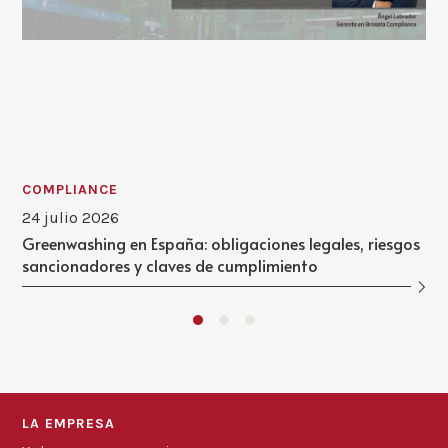
COMPLIANCE
24 julio 2026
Greenwashing en España: obligaciones legales, riesgos
sancionadores y claves de cumplimiento
LA EMPRESA