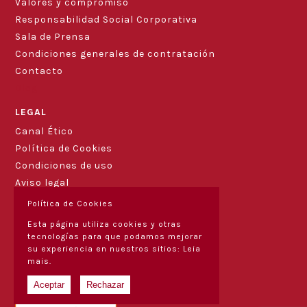
Valores y compromiso
Responsabilidad Social Corporativa
Sala de Prensa
Condiciones generales de contratación
Contacto
Blog
LEGAL
Canal Ético
Política de Cookies
Condiciones de uso
Aviso legal
Política de Cookies
Esta página utiliza cookies y otras
tecnologías para que podamos mejorar
su experiencia en nuestros sitios:
Leia
mais.
Aceptar
Rechazar