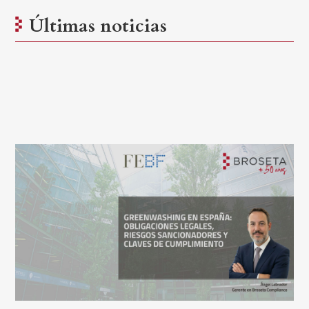
Últimas noticias