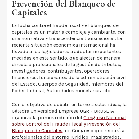
Prevención del Blanqueo de
Capitales
La lucha contra el fraude fiscal y el blanqueo de
capitales es un materia compleja y cambiante, con
una normativa y transcendencia transnacional. La
reciente situación económica internacional ha
llevado a los legisladores a adoptar importantes
medidas en este sentido, que afectan de manera
directa a profesionales de la gestión de tributos,
investigadores, contribuyentes, operadores
financieros, funcionarios de la administración civil
del Estado, Cuerpos de Seguridad, miembros del
Poder Judicial, Autoridades monetarias, etc.
Con el objetivo de debatir en torno a estas ideas, la
Cátedra Universidad Empresa UGR – BROSETA
organiza la primera edición del
Congreso Nacional
sobre Control del Fraude Fiscal y Prevención del
Blanqueo de Capitales
, un Congreso que reunirá a
profesionales del entorno jurídico, magistrados,