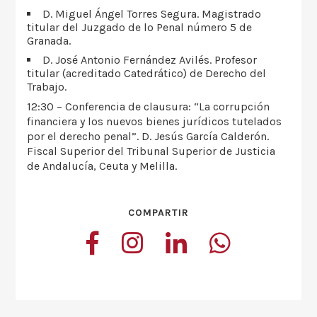
D. Miguel Ángel Torres Segura. Magistrado
titular del Juzgado de lo Penal número 5 de
Granada.
D. José Antonio Fernández Avilés. Profesor
titular (acreditado Catedrático) de Derecho del
Trabajo.
12:30 – Conferencia de clausura: “La corrupción
financiera y los nuevos bienes jurídicos tutelados
por el derecho penal”. D. Jesús García Calderón.
Fiscal Superior del Tribunal Superior de Justicia
de Andalucía, Ceuta y Melilla.
COMPARTIR