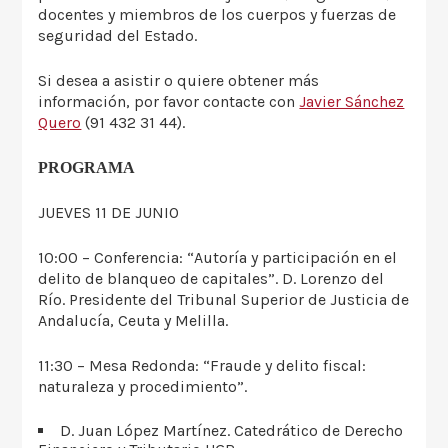
docentes y miembros de los cuerpos y fuerzas de
seguridad del Estado.
Si desea a asistir o quiere obtener más
información, por favor contacte con
Javier Sánchez
Quero
(91 432 31 44).
PROGRAMA
JUEVES 11 DE JUNIO
10:00 – Conferencia: “Autoría y participación en el
delito de blanqueo de capitales”. D. Lorenzo del
Río. Presidente del Tribunal Superior de Justicia de
Andalucía, Ceuta y Melilla.
11:30 – Mesa Redonda: “Fraude y delito fiscal:
naturaleza y procedimiento”.
D. Juan López Martínez. Catedrático de Derecho