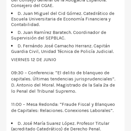
Consejero del CGAE.
D. Juan Miguel del Cid Gómez. Catedrático de
Escuela Universitaria de Economía Financiera y
Contabilidad.
D. Juan Ramírez Baratech. Coordinador de
Supervisión del SEPBLAC.
D. Fernándo José Camacho Herranz. Capitán
Guardia Civil, Unidad Técnica de Policía Judicial.
VIERNES 12 DE JUNIO
09:30 – Conferencia: “El delito de blanqueo de
capitales. Últimas tendencias jurisprudenciales”.
D. Antonio del Moral. Magistrado de la Sala 2ª de
lo Penal del Tribunal Supremo.
11:00 – Mesa Redonda: “Fraude Fiscal y Blanqueo
de Capitales: Relaciones. Conexiones Laborales”.
D. José María Suarez López. Profesor Titular
(acreditado Catedrático) de Derecho Penal.