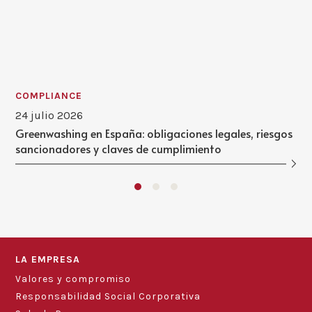
COMPLIANCE
24 julio 2026
Greenwashing en España: obligaciones legales, riesgos
sancionadores y claves de cumplimiento
LA EMPRESA
Valores y compromiso
Responsabilidad Social Corporativa