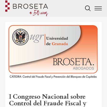
I Congreso Nacional sobre
Control del Fraude Fiscal y