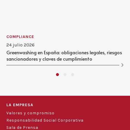
COMPLIANCE
24 julio 2026
Greenwashing en España: obligaciones legales, riesgos
sancionadores y claves de cumplimiento
LA EMPRESA
Valores y compromiso
Responsabilidad Social Corporativa
Sala de Prensa