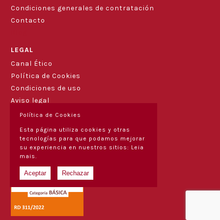
Condiciones generales de contratación
Contacto
Blog
LEGAL
Canal Ético
Política de Cookies
Condiciones de uso
Aviso legal
Política de Cookies
Esta página utiliza cookies y otras
tecnologías para que podamos mejorar
su experiencia en nuestros sitios:
Leia
mais.
Aceptar
Rechazar