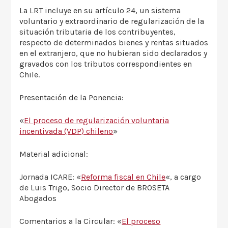
La LRT incluye en su artículo 24, un sistema
voluntario y extraordinario de regularización de la
situación tributaria de los contribuyentes,
respecto de determinados bienes y rentas situados
en el extranjero, que no hubieran sido declarados y
gravados con los tributos correspondientes en
Chile.
Presentación de la Ponencia:
«
El proceso de regularización voluntaria
incentivada (VDP) chileno
»
Material adicional:
Jornada ICARE: «
Reforma fiscal en Chile
«, a cargo
de Luis Trigo, Socio Director de BROSETA
Abogados
Comentarios a la Circular: «
El proceso