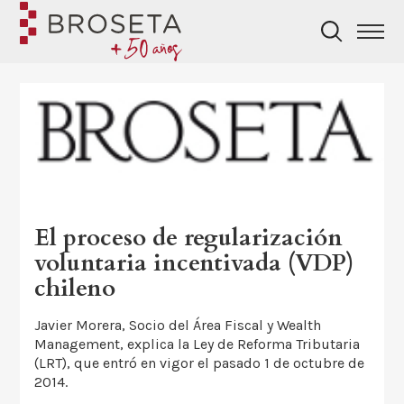
El proceso de regularización
voluntaria incentivada (VDP)
chileno
Javier Morera, Socio del Área Fiscal y Wealth
Management, explica la Ley de Reforma Tributaria
(LRT), que entró en vigor el pasado 1 de octubre de
2014.