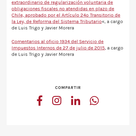
extraordinario de regularización voluntaria de
obligaciones fiscales no atendidas en plazo de
Chile, aprobado por el Artículo 24º Transitorio de
la Ley, de Reforma del Sistema Tributario
«, a cargo
de Luis Trigo y Javier Morera
Comentarios al oficio 1934 del Servicio de
Impuestos Internos de 27 de julio de 2015
, a cargo
de Luis Trigo y Javier Morera
COMPARTIR