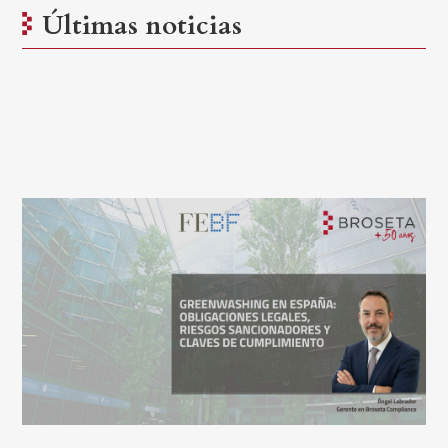
Últimas noticias