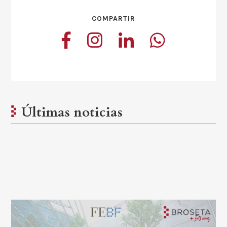
COMPARTIR
Últimas noticias