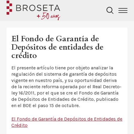
El Fondo de Garantía de
Depósitos de entidades de
crédito
El presente artículo tiene por objeto analizar la
regulación del sistema de garantía de depósitos
vigente en nuestro país, y su oportunidad deriva
de la reciente reforma operada por el Real Decreto-
ley 16/2011, por el que se cre el Fondo de Garantía
de Depósitos de Entidades de Crédito, publicado
en el BOE el paso 15 de octubre.
El Fondo de Garantía de Depósitos de Entidades de
Crédito