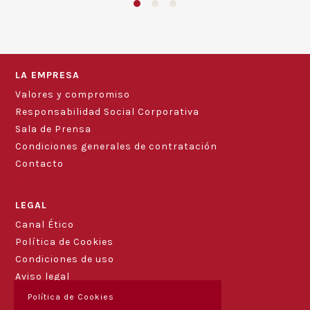
LA EMPRESA
Valores y compromiso
Responsabilidad Social Corporativa
Sala de Prensa
Condiciones generales de contratación
Contacto
Blog
LEGAL
Canal Ético
Política de Cookies
Condiciones de uso
Aviso legal
Política de Cookies