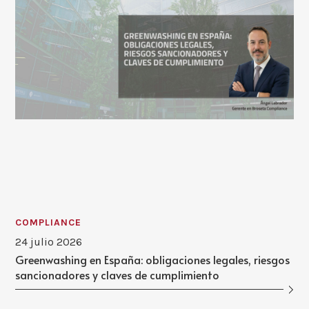
COMPLIANCE
24 julio 2026
Greenwashing en España: obligaciones legales, riesgos
sancionadores y claves de cumplimiento