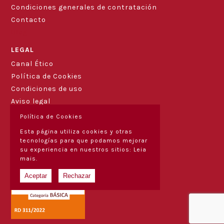
Condiciones generales de contratación
Contacto
Blog
LEGAL
Canal Ético
Política de Cookies
Condiciones de uso
Aviso legal
Política de Cookies
Esta página utiliza cookies y otras
tecnologías para que podamos mejorar
su experiencia en nuestros sitios:
Leia
mais.
Aceptar
Rechazar