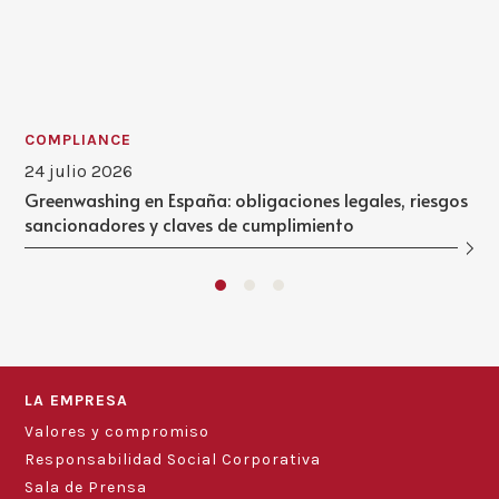
COMPLIANCE
24 julio 2026
Greenwashing en España: obligaciones legales, riesgos
sancionadores y claves de cumplimiento
LA EMPRESA
Valores y compromiso
Responsabilidad Social Corporativa
Sala de Prensa