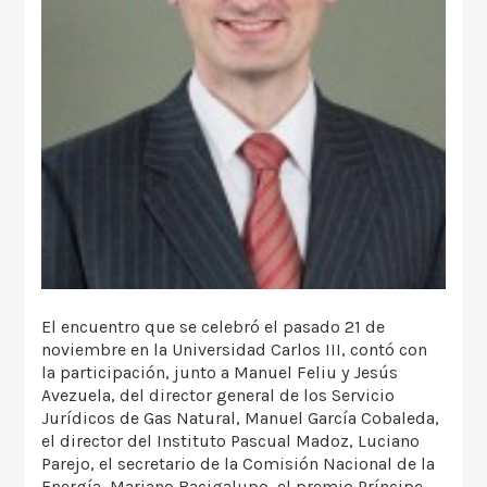
El encuentro que se celebró el pasado 21 de
noviembre en la Universidad Carlos III, contó con
la participación, junto a Manuel Feliu y Jesús
Avezuela, del director general de los Servicio
Jurídicos de Gas Natural, Manuel García Cobaleda,
el director del Instituto Pascual Madoz, Luciano
Parejo, el secretario de la Comisión Nacional de la
Energía, Mariano Bacigalupo, el premio Príncipe