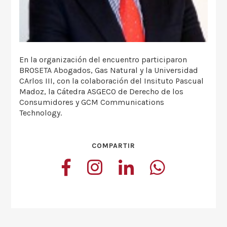
En la organización del encuentro participaron
BROSETA Abogados, Gas Natural y la Universidad
CArlos III, con la colaboración del Insituto Pascual
Madoz, la Cátedra ASGECO de Derecho de los
Consumidores y GCM Communications
Technology.
COMPARTIR