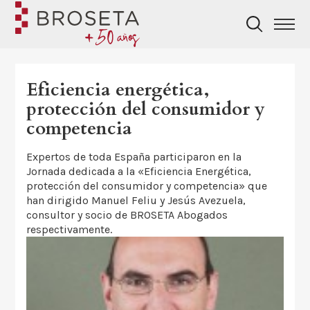
Eficiencia energética,
protección del consumidor y
competencia
Expertos de toda España participaron en la
Jornada dedicada a la «Eficiencia Energética,
protección del consumidor y competencia» que
han dirigido Manuel Feliu y Jesús Avezuela,
consultor y socio de BROSETA Abogados
respectivamente.