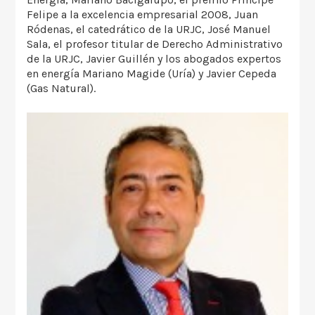
Felipe a la excelencia empresarial 2008, Juan
Ródenas, el catedrático de la URJC, José Manuel
Sala, el profesor titular de Derecho Administrativo
de la URJC, Javier Guillén y los abogados expertos
en energía Mariano Magide (Uría) y Javier Cepeda
(Gas Natural).