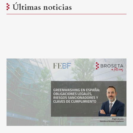
Últimas noticias