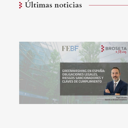
Últimas noticias