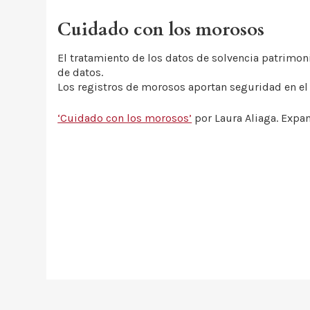
Cuidado con los morosos
El tratamiento de los datos de solvencia patrimon
de datos.
Los registros de morosos aportan seguridad en el t
‘Cuidado con los morosos’
por Laura Aliaga. Expa