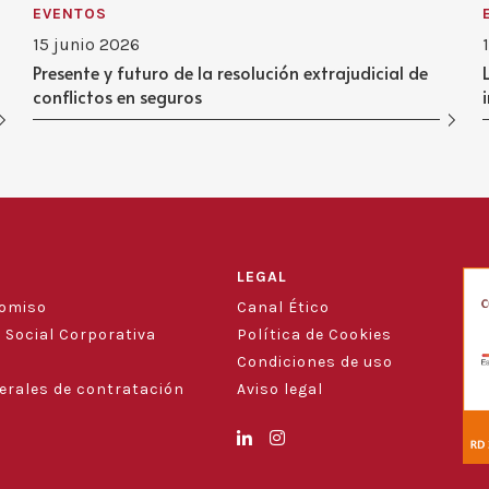
EVENTOS
15 junio 2026
Presente y futuro de la resolución extrajudicial de
conflictos en seguros
LEGAL
romiso
Canal Ético
 Social Corporativa
Política de Cookies
Condiciones de uso
erales de contratación
Aviso legal