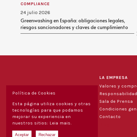
COMPLIANCE
24 julio 2026
Greenwashing en España: obligaciones legales,
riesgos sancionadores y claves de cumplimiento
LA EMPRESA
Valores y comp
Política de Cookies
Responsabilidad
Sala de Prensa
Esta página utiliza cookies y otras
Condiciones gen
tecnologías para que podamos
Contacto
mejorar su experiencia en
nuestros sitios:
Leia mais.
Blog
Aceptar
Rechazar