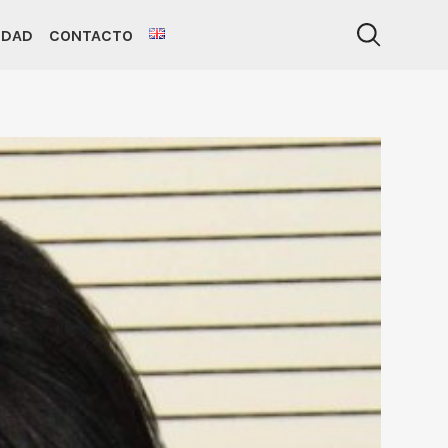
IDAD
CONTACTO