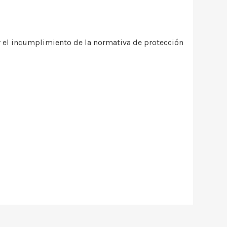
or el incumplimiento de la normativa de protección