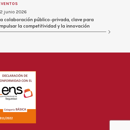
EVENTOS
12 junio 2026
La colaboración público-privada, clave para
impulsar la competitividad y la innovación