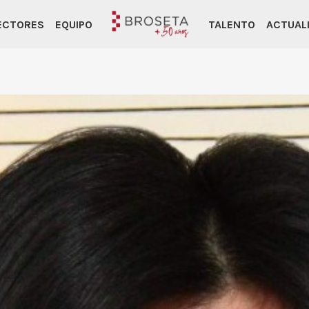
ECTORES
EQUIPO
TALENTO
ACTUAL