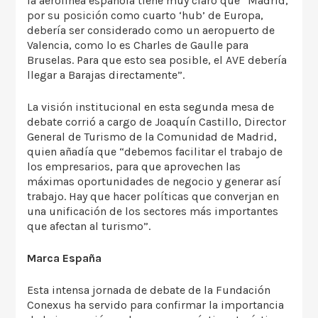
la aerolínea española tiene muy claro que “Madrid,
por su posición como cuarto ‘hub’ de Europa,
debería ser considerado como un aeropuerto de
Valencia, como lo es Charles de Gaulle para
Bruselas. Para que esto sea posible, el AVE debería
llegar a Barajas directamente”.
La visión institucional en esta segunda mesa de
debate corrió a cargo de Joaquín Castillo, Director
General de Turismo de la Comunidad de Madrid,
quien añadía que “debemos facilitar el trabajo de
los empresarios, para que aprovechen las
máximas oportunidades de negocio y generar así
trabajo. Hay que hacer políticas que converjan en
una unificación de los sectores más importantes
que afectan al turismo”.
Marca España
Esta intensa jornada de debate de la Fundación
Conexus ha servido para confirmar la importancia