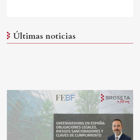
Últimas noticias