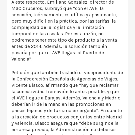
A este respecto, Emiliano González, director de
MSC Cruceros, subrayó que “con el AVE, la
conexión, teóricamente, es idílica y apasionante,
pero muy difícil en la práctica, por las tarifas, la
complejidad de la logística y la limitación
temporal de las escalas. Por esta razón, no
podremos tener este tipo de producto a la venta
antes de 2014. Además, la solución también
pasaría por que el AVE llegara al Puerto de
Valencia”.
Petición que también trasladó el vicepresidente de
la Confederación Española de Agencias de Viajes,
Vicente Blasco, afirmando que “hay que reclamar
la conectividad tren-avión lo antes posible, y que
el AVE llegue a Barajas. Además, Valencia y Madrid
deberían ir de la mano en las promociones en
países lejanos y de turismo emergente”. En cuanto
a la creación de productos conjuntos entre Madrid
y Valencia, Blasco asegura que “debe surgir de la
empresa privada, la Administración no debe ser