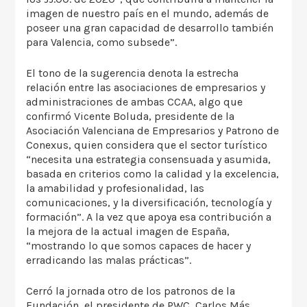
imagen de nuestro país en el mundo, además de
poseer una gran capacidad de desarrollo también
para Valencia, como subsede”.
El tono de la sugerencia denota la estrecha
relación entre las asociaciones de empresarios y
administraciones de ambas CCAA, algo que
confirmó Vicente Boluda, presidente de la
Asociación Valenciana de Empresarios y Patrono de
Conexus, quien considera que el sector turístico
“necesita una estrategia consensuada y asumida,
basada en criterios como la calidad y la excelencia,
la amabilidad y profesionalidad, las
comunicaciones, y la diversificación, tecnología y
formación”. A la vez que apoya esa contribución a
la mejora de la actual imagen de España,
“mostrando lo que somos capaces de hacer y
erradicando las malas prácticas”.
Cerró la jornada otro de los patronos de la
Fundación, el presidente de PWC, Carlos Más,