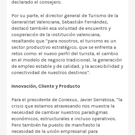
declarado el consejero.
Por su parte, el director general de Turismo de la
Generalitat Valenciana, Sebastián Fernández,
destacó también esa voluntad de encuentro y
cooperación de la institución valenciana,
resaltando que “para nosotros, el turismo es un
sector productivo estratégico, que se enfrenta a
retos como: el nuevo perfil del turista, el cambio
en el modelo de negocio tradicional, la generación
de empleo estable y de calidad, y la accesibilidad y
conectividad de nuestros destinos”.
Innovación, Cliente y Producto
Para el presidente de Conexus, Javier Serratosa, “la
crisis que estamos atravesando nos muestra la
necesidad de cambiar nuestros paradigmas
económicos, estructurales e incluso operativos.
Pero también ha puesto de manifiesto la
necesidad de la unión empresarial para