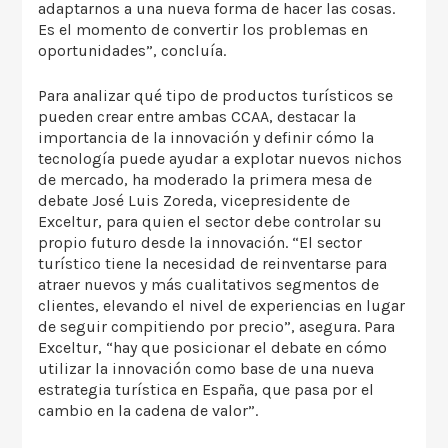
adaptarnos a una nueva forma de hacer las cosas.
Es el momento de convertir los problemas en
oportunidades”, concluía.
Para analizar qué tipo de productos turísticos se
pueden crear entre ambas CCAA, destacar la
importancia de la innovación y definir cómo la
tecnología puede ayudar a explotar nuevos nichos
de mercado, ha moderado la primera mesa de
debate José Luis Zoreda, vicepresidente de
Exceltur, para quien el sector debe controlar su
propio futuro desde la innovación. “El sector
turístico tiene la necesidad de reinventarse para
atraer nuevos y más cualitativos segmentos de
clientes, elevando el nivel de experiencias en lugar
de seguir compitiendo por precio”, asegura. Para
Exceltur, “hay que posicionar el debate en cómo
utilizar la innovación como base de una nueva
estrategia turística en España, que pasa por el
cambio en la cadena de valor”.