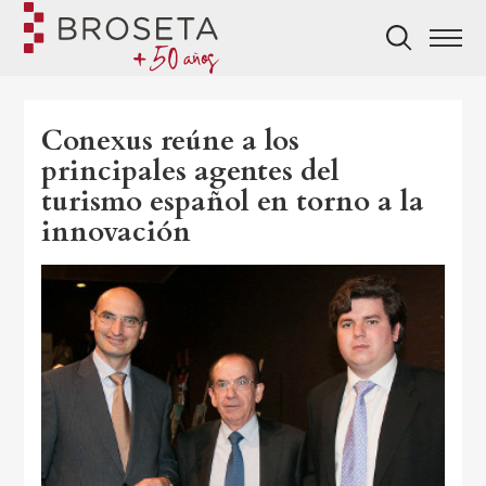
Conexus reúne a los
principales agentes del
turismo español en torno a la
innovación