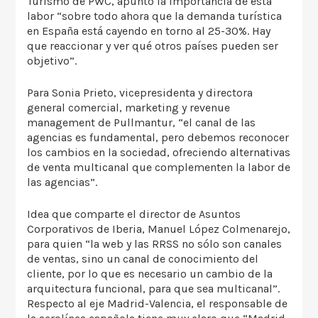
Turismo de PWC, apuntó la importancia de esta
labor “sobre todo ahora que la demanda turística
en España está cayendo en torno al 25-30%. Hay
que reaccionar y ver qué otros países pueden ser
objetivo”.
Para Sonia Prieto, vicepresidenta y directora
general comercial, marketing y revenue
management de Pullmantur, “el canal de las
agencias es fundamental, pero debemos reconocer
los cambios en la sociedad, ofreciendo alternativas
de venta multicanal que complementen la labor de
las agencias”.
Idea que comparte el director de Asuntos
Corporativos de Iberia, Manuel López Colmenarejo,
para quien “la web y las RRSS no sólo son canales
de ventas, sino un canal de conocimiento del
cliente, por lo que es necesario un cambio de la
arquitectura funcional, para que sea multicanal”.
Respecto al eje Madrid-Valencia, el responsable de