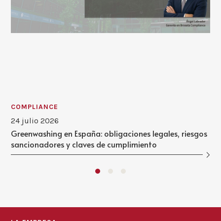
COMPLIANCE
24 julio 2026
Greenwashing en España: obligaciones legales, riesgos
sancionadores y claves de cumplimiento