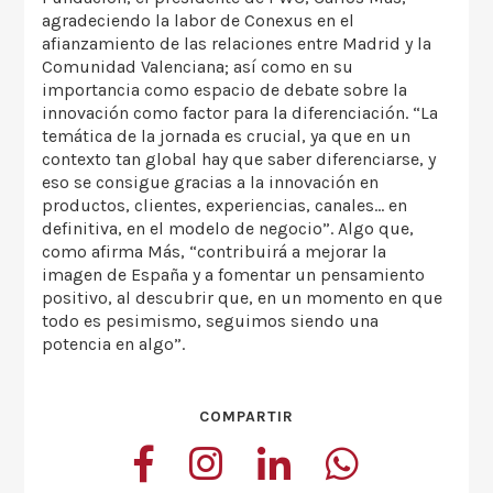
agradeciendo la labor de Conexus en el
afianzamiento de las relaciones entre Madrid y la
Comunidad Valenciana; así como en su
importancia como espacio de debate sobre la
innovación como factor para la diferenciación. “La
temática de la jornada es crucial, ya que en un
contexto tan global hay que saber diferenciarse, y
eso se consigue gracias a la innovación en
productos, clientes, experiencias, canales… en
definitiva, en el modelo de negocio”. Algo que,
como afirma Más, “contribuirá a mejorar la
imagen de España y a fomentar un pensamiento
positivo, al descubrir que, en un momento en que
todo es pesimismo, seguimos siendo una
potencia en algo”.
COMPARTIR