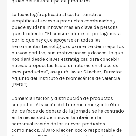
quien defina este tipo de productos”.
La tecnología aplicada al sector turístico
simplifica el acceso a productos combinados y
puede ayudar a innovar más en clave de persona
que de cliente. “El consumidor es el protagonista,
por lo que hay que apoyarse en todas las
herramientas tecnológicas para entender mejor los
nuevos perfiles, sus motivaciones y deseos, lo que
nos dará desde claves estratégicas para concebir
nuevas propuestas hasta un retorno en el uso de
esos productos”, aseguró Javier Sánchez, Director
Adjunto del Instituto de biomecánica de Valencia
(REDIT).
Comercialización y distribución de productos
conjuntos. Atracción del turismo emergente Otro
de los focos de debate de la jornada se ha centrado
en la necesidad de innovar también en la
comercialización de los nuevos productos
combinados. Alvaro Klecker, socio responsable de