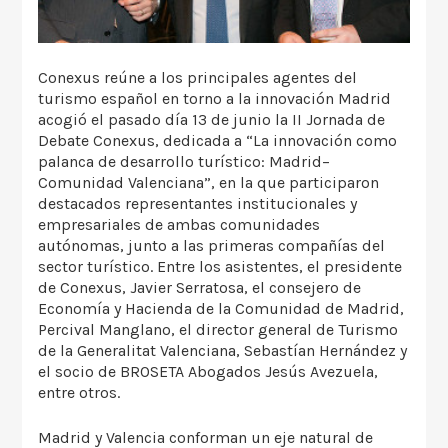
Conexus reúne a los principales agentes del
turismo español en torno a la innovación Madrid
acogió el pasado día 13 de junio la II Jornada de
Debate Conexus, dedicada a “La innovación como
palanca de desarrollo turístico: Madrid–
Comunidad Valenciana”, en la que participaron
destacados representantes institucionales y
empresariales de ambas comunidades
autónomas, junto a las primeras compañías del
sector turístico. Entre los asistentes, el presidente
de Conexus, Javier Serratosa, el consejero de
Economía y Hacienda de la Comunidad de Madrid,
Percival Manglano, el director general de Turismo
de la Generalitat Valenciana, Sebastían Hernández y
el socio de BROSETA Abogados Jesús Avezuela,
entre otros.
Madrid y Valencia conforman un eje natural de