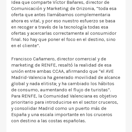
Idea que comparte Víctor Bañares, director de
Comunicación y Marketing de Orizonia, “toda esa
oferta que antes llamábamos complementaria
ahora es vital, y por eso nuestro esfuerzo se basa
en recoger a través de la tecnología todas esa
ofertas y acercarlas correctamente al consumidor
final. No hay que poner el foco en el destino, sino
en el cliente”.
Francisco Cañamero, director comercial y de
marketing de RENFE, resaltó la realidad de esa
unión entre ambas CCAA, afirmando que “el AVE
Madrid-Valencia ha generado movilidad de alcance
global y nada elitista; y ha cambiado los hábitos
de consumo, aumentando el flujo de turistas”.
Para RENFE, la Comunidad Valenciana es objetivo
prioritario para introducirse en el sector cruceros,
y consolidar Madrid como un puerto más de
España y una escala importante en los cruceros
con destino a las costas españolas.